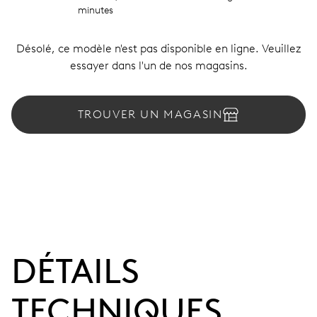
minutes
Désolé, ce modèle n'est pas disponible en ligne. Veuillez
essayer dans l'un de nos magasins.
TROUVER UN MAGASIN
DÉTAILS
TECHNIQUES