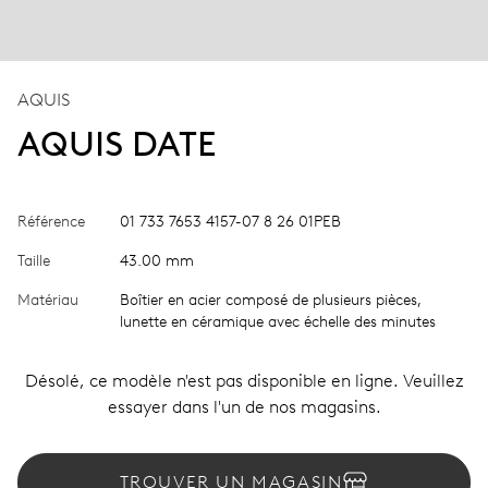
AQUIS
AQUIS DATE
Référence
01 733 7653 4157-07 8 26 01PEB
Taille
43.00 mm
Matériau
Boîtier en acier composé de plusieurs pièces,
lunette en céramique avec échelle des minutes
Désolé, ce modèle n'est pas disponible en ligne. Veuillez
essayer dans l'un de nos magasins.
TROUVER UN MAGASIN