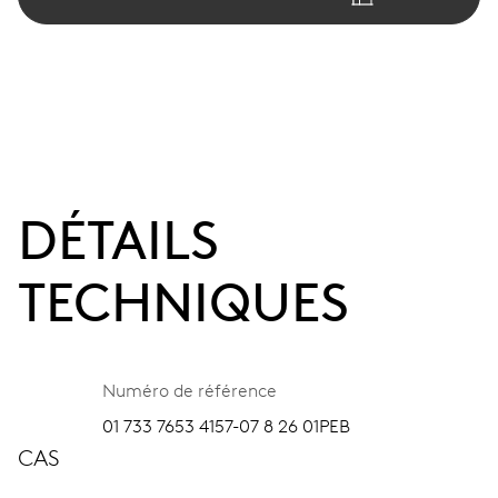
DÉTAILS
TECHNIQUES
Numéro de référence
01 733 7653 4157-07 8 26 01PEB
CAS