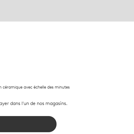
 en céramique avec échelle des minutes
sayer dans l'un de nos magasins.