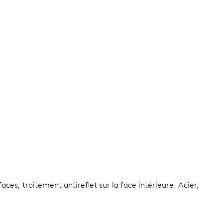
aces, traitement antireflet sur la face intérieure.
Acier,