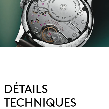
DÉTAILS
TECHNIQUES