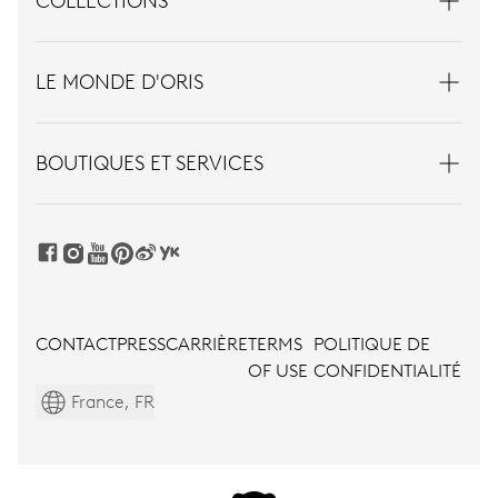
COLLECTIONS
LE MONDE D'ORIS
BOUTIQUES ET SERVICES
CONTACT
PRESS
CARRIÈRE
TERMS
POLITIQUE DE
OF USE
CONFIDENTIALITÉ
France, FR