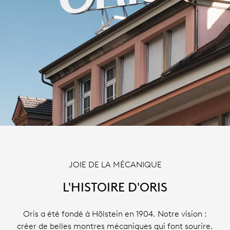
JOIE DE LA MÉCANIQUE
L'HISTOIRE D'ORIS
Oris a été fondé à Hölstein en 1904. Notre vision :
créer de belles montres mécaniques qui font sourire.