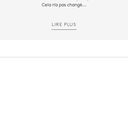
Cela n'a pas changé...
LIRE PLUS