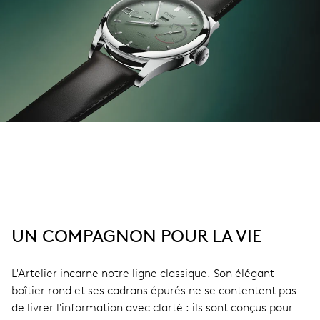
UN COMPAGNON POUR LA VIE
L'Artelier incarne notre ligne classique. Son élégant
boîtier rond et ses cadrans épurés ne se contentent pas
de livrer l'information avec clarté : ils sont conçus pour