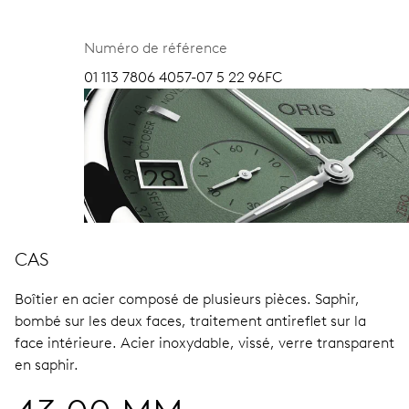
Numéro de référence
01 113 7806 4057-07 5 22 96FC
CAS
Boîtier en acier composé de plusieurs pièces.
Saphir,
bombé sur les deux faces, traitement antireflet sur la
face intérieure.
Acier inoxydable, vissé, verre transparent
en saphir.