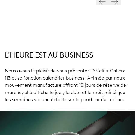
L'HEURE EST AU BUSINESS
Nous avons le plaisir de vous présenter l'Artelier Calibre
113 et sa fonction calendrier business. Animée par notre
mouvement manufacture offrant 10 jours de réserve de
marche, elle affiche le jour, la date et le mois, ainsi que
les semaines via une échelle sur le pourtour du cadran.