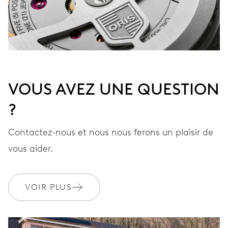
MYORIS
VOUS AVEZ UNE QUESTION
?
Contactez-nous et nous nous ferons un plaisir de
vous aider.
VOIR PLUS