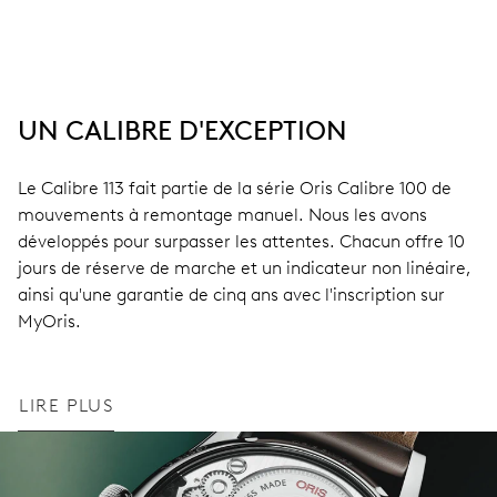
UN CALIBRE D'EXCEPTION
Le Calibre 113 fait partie de la série Oris Calibre 100 de
mouvements à remontage manuel. Nous les avons
développés pour surpasser les attentes. Chacun offre 10
jours de réserve de marche et un indicateur non linéaire,
ainsi qu'une garantie de cinq ans avec l'inscription sur
MyOris.
LIRE PLUS