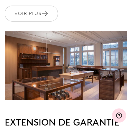
VOIR PLUS
MYORIS
EXTENSION DE GARANTIE