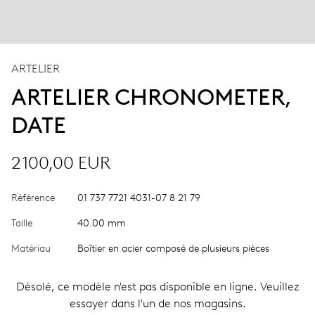
ARTELIER
ARTELIER CHRONOMETER,
DATE
2 100,00 EUR
Référence
01 737 7721 4031-07 8 21 79
Taille
40.00 mm
Matériau
Boîtier en acier composé de plusieurs pièces
Désolé, ce modèle n'est pas disponible en ligne. Veuillez
essayer dans l'un de nos magasins.