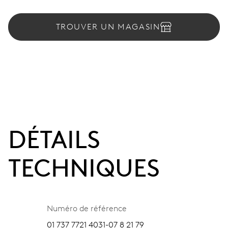
TROUVER UN MAGASIN
DÉTAILS
TECHNIQUES
Numéro de référence
01 737 7721 4031-07 8 21 79