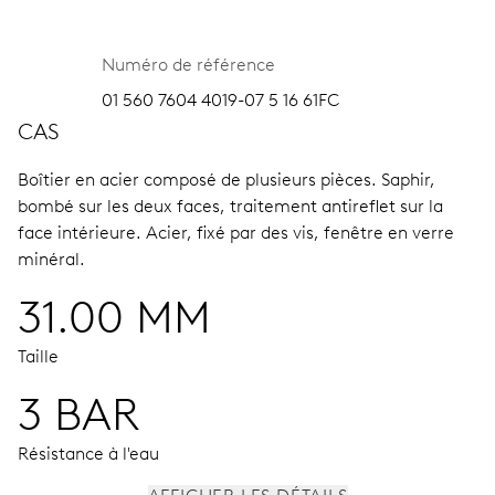
Numéro de référence
01 560 7604 4019-07 5 16 61FC
CAS
Boîtier en acier composé de plusieurs pièces.
Saphir,
bombé sur les deux faces, traitement antireflet sur la
face intérieure.
Acier, fixé par des vis, fenêtre en verre
minéral.
31.00 MM
Taille
3 BAR
Résistance à l'eau