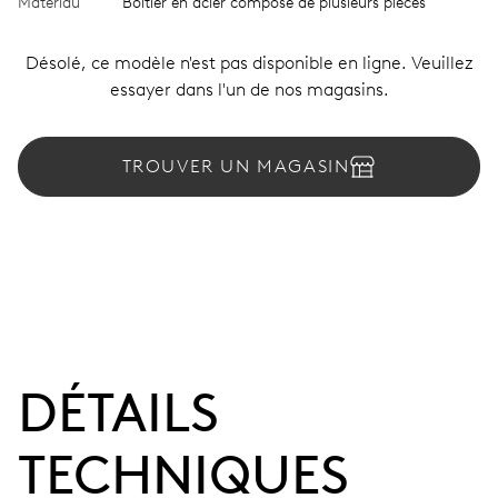
Matériau
Boîtier en acier composé de plusieurs pièces
Désolé, ce modèle n'est pas disponible en ligne. Veuillez
essayer dans l'un de nos magasins.
TROUVER UN MAGASIN
DÉTAILS
TECHNIQUES