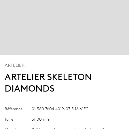
ARTELIER
ARTELIER SKELETON
DIAMONDS
Référence
01 560 7604 4019-07 5 16 61FC
Taille
31.00 mm