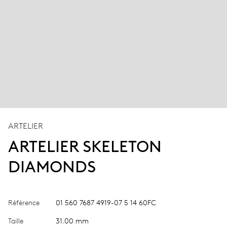
ARTELIER
ARTELIER SKELETON
DIAMONDS
Référence
01 560 7687 4919-07 5 14 60FC
Taille
31.00 mm