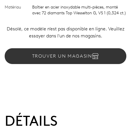
Matériau
Boîtier en acier inoxydable multi-pièces, monté
avec 72 diamants Top Wesselton G, VS 1 (0,324 ct.)
Désolé, ce modèle n'est pas disponible en ligne. Veuillez
essayer dans l'un de nos magasins.
TROUVER UN MAGASIN
DÉTAILS