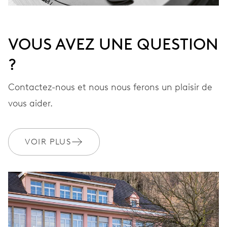
VOUS AVEZ UNE QUESTION
?
Contactez-nous et nous nous ferons un plaisir de
vous aider.
VOIR PLUS