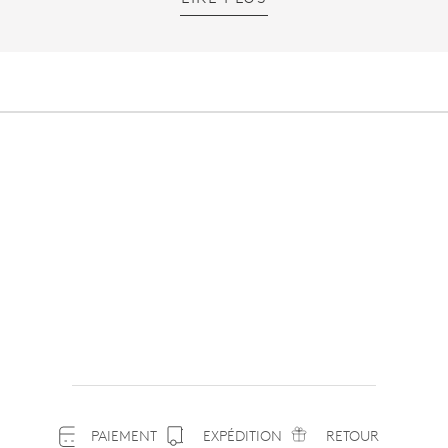
PAIEMENT
EXPÉDITION
RETOUR