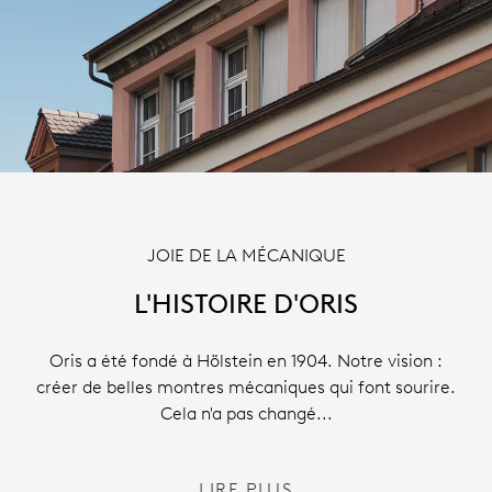
JOIE DE LA MÉCANIQUE
L'HISTOIRE D'ORIS
Oris a été fondé à Hölstein en 1904. Notre vision :
créer de belles montres mécaniques qui font sourire.
Cela n'a pas changé...
LIRE PLUS