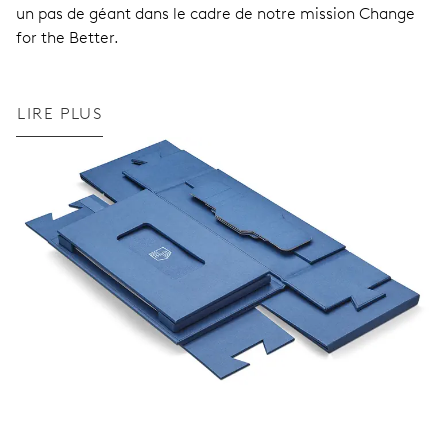
un pas de géant dans le cadre de notre mission Change
for the Better.
LIRE PLUS