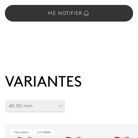
ME NOTIFIER
VARIANTES
40.00 mm
Nouveau
Limitées