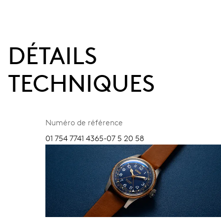
DÉTAILS
TECHNIQUES
Numéro de référence
01 754 7741 4365-07 5 20 58