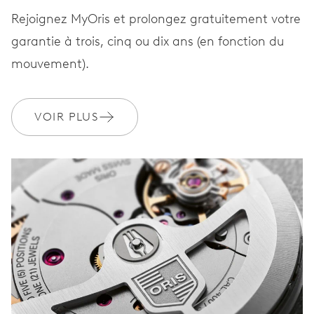
Rejoignez MyOris et prolongez gratuitement votre
garantie à trois, cinq ou dix ans (en fonction du
mouvement).
VOIR PLUS