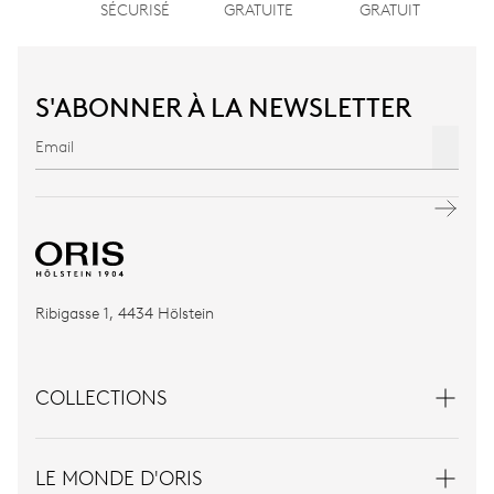
SÉCURISÉ
GRATUITE
GRATUIT
S'ABONNER À LA NEWSLETTER
Ribigasse 1, 4434 Hölstein
COLLECTIONS
LE MONDE D'ORIS