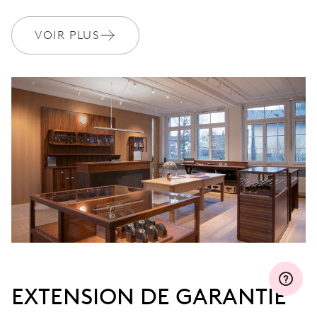
MYORIS
VOIR PLUS
EXTENSION DE GARANTIE