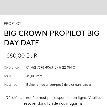
PROPILOT
BIG CROWN PROPILOT BIG
DAY DATE
1 680,00 EUR
Référence
01 752 7698 4063-07 5 22 05FC
Taille
45,00 mm
Matériau
Boîtier en acier composé de plusieurs pièces
Désolé, ce modèle n'est pas disponible en ligne. Veuillez
essayer dans l'un de nos magasins.