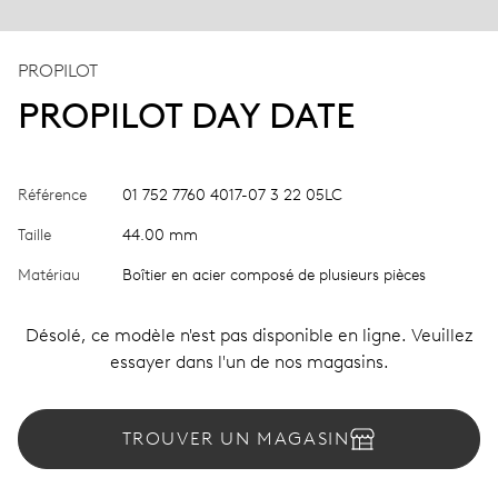
PROPILOT
PROPILOT DAY DATE
Référence
01 752 7760 4017-07 3 22 05LC
Taille
44.00 mm
Matériau
Boîtier en acier composé de plusieurs pièces
Désolé, ce modèle n'est pas disponible en ligne. Veuillez
essayer dans l'un de nos magasins.
TROUVER UN MAGASIN