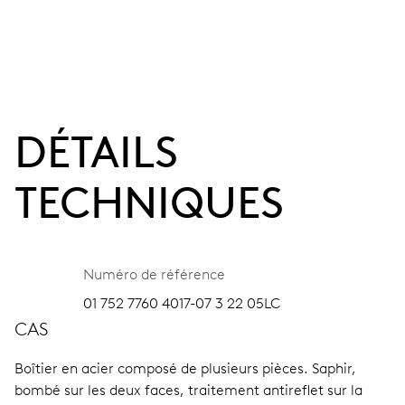
DÉTAILS
TECHNIQUES
Numéro de référence
01 752 7760 4017-07 3 22 05LC
CAS
Boîtier en acier composé de plusieurs pièces.
Saphir,
bombé sur les deux faces, traitement antireflet sur la