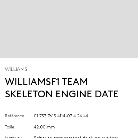
WILLIAMS
WILLIAMSF1 TEAM
SKELETON ENGINE DATE
Référence
01 733 7613 4114-07 4 24 44
Taille
42.00 mm