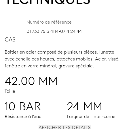
Numéro de référence
01 733 7613 4114-07 4 24 44
CAS
Boîtier en acier composé de plusieurs pièces, lunette
avec échelle des heures, attaches mobiles.
Acier, vissé,
fenêtre en verre minéral, gravure spéciale.
42.00 MM
Taille
10 BAR
24 MM
Résistance à l'eau
Largeur de l'inter-corne
AFFICHER LES DÉTAILS