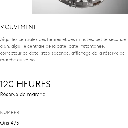
MOUVEMENT
Aiguilles centrales des heures et des minutes, petite seconde
à 6h, aiguille centrale de la date, date instantanée,
correcteur de date, stop-seconde, affichage de la réserve de
marche au verso
120 HEURES
Réserve de marche
NUMBER
Oris 473