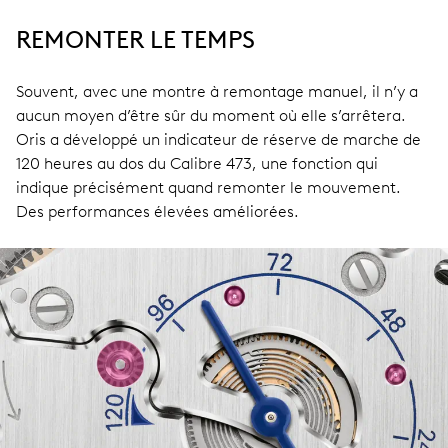
REMONTER LE TEMPS
Souvent, avec une montre à remontage manuel, il n’y a
aucun moyen d’être sûr du moment où elle s’arrêtera.
Oris a développé un indicateur de réserve de marche de
120 heures au dos du Calibre 473, une fonction qui
indique précisément quand remonter le mouvement.
Des performances élevées améliorées.