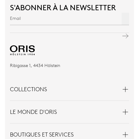
S'ABONNER À LA NEWSLETTER
Ribigasse 1, 4434 Hölstein
COLLECTIONS
LE MONDE D'ORIS
BOUTIQUES ET SERVICES