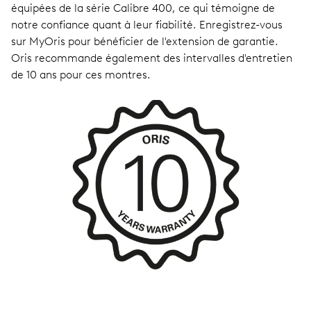
équipées de la série Calibre 400, ce qui témoigne de
notre confiance quant à leur fiabilité. Enregistrez-vous
sur MyOris pour bénéficier de l'extension de garantie.
Oris recommande également des intervalles d'entretien
de 10 ans pour ces montres.