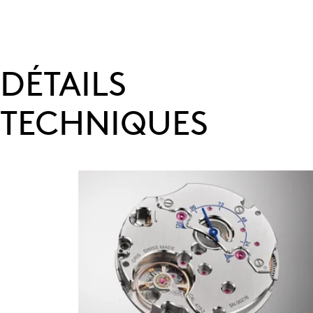
DÉTAILS
TECHNIQUES