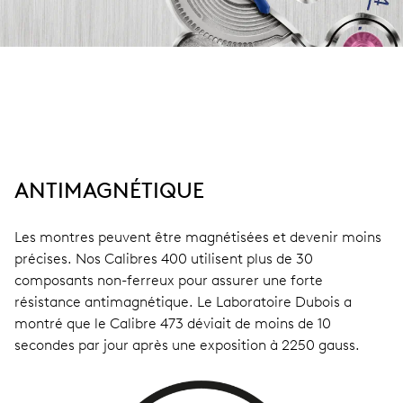
ANTIMAGNÉTIQUE
Les montres peuvent être magnétisées et devenir moins
précises. Nos Calibres 400 utilisent plus de 30
composants non-ferreux pour assurer une forte
résistance antimagnétique. Le Laboratoire Dubois a
montré que le Calibre 473 déviait de moins de 10
secondes par jour après une exposition à 2250 gauss.