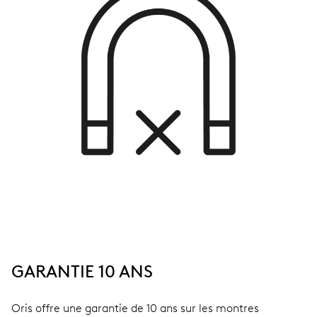
GARANTIE 10 ANS
Oris offre une garantie de 10 ans sur les montres