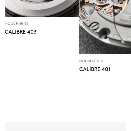
MOUVEMENTS
CALIBRE 403
MOUVEMENTS
CALIBRE 401