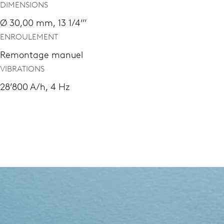
DIMENSIONS
Ø 30,00 mm, 13 1/4’’’
ENROULEMENT
Remontage manuel
VIBRATIONS
28’800 A/h, 4 Hz