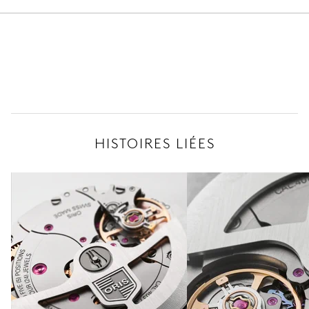
HISTOIRES LIÉES