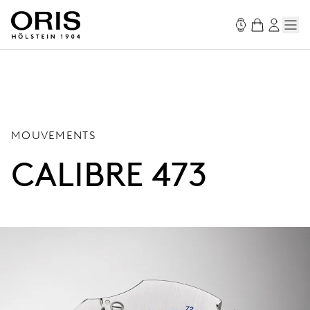
MOUVEMENTS
CALIBRE 473