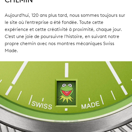
Aujourd'hui, 120 ans plus tard, nous sommes toujours sur
le site où l'entreprise a été fondée. Toute cette
expérience et cette créativité à proximité, chaque jour.
C'est une joie de poursuivre l'histoire, en suivant notre
propre chemin avec nos montres mécaniques Swiss
Made.