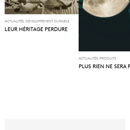
ACTUALITÉS, DÉVELOPPEMENT DURABLE
LEUR HÉRITAGE PERDURE
ACTUALITÉS, PRODUITS
PLUS RIEN NE SERA 