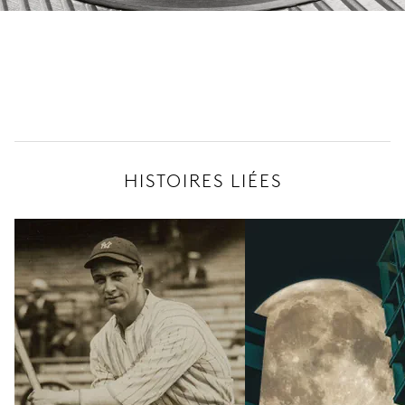
HISTOIRES LIÉES