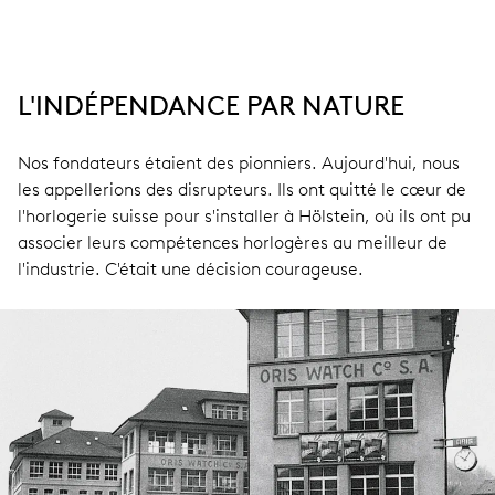
L'INDÉPENDANCE PAR NATURE
Nos fondateurs étaient des pionniers. Aujourd'hui, nous
les appellerions des disrupteurs. Ils ont quitté le cœur de
l'horlogerie suisse pour s'installer à Hölstein, où ils ont pu
associer leurs compétences horlogères au meilleur de
l'industrie. C'était une décision courageuse.