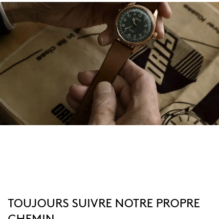
TOUJOURS SUIVRE NOTRE PROPRE
CHEMIN