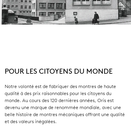
POUR LES CITOYENS DU MONDE
Notre volonté est de fabriquer des montres de haute
qualité à des prix raisonnables pour les citoyens du
monde. Au cours des 120 dernières années, Oris est
devenu une marque de renommée mondiale, avec une
belle histoire de montres mécaniques offrant une qualité
et des valeurs inégalées.