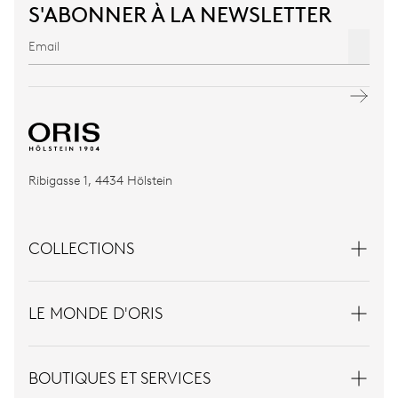
S'ABONNER À LA NEWSLETTER
Ribigasse 1, 4434 Hölstein
COLLECTIONS
LE MONDE D'ORIS
BOUTIQUES ET SERVICES