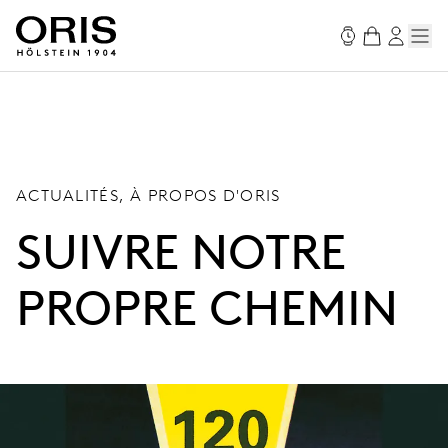
ACTUALITÉS, À PROPOS D'ORIS
SUIVRE NOTRE
PROPRE CHEMIN