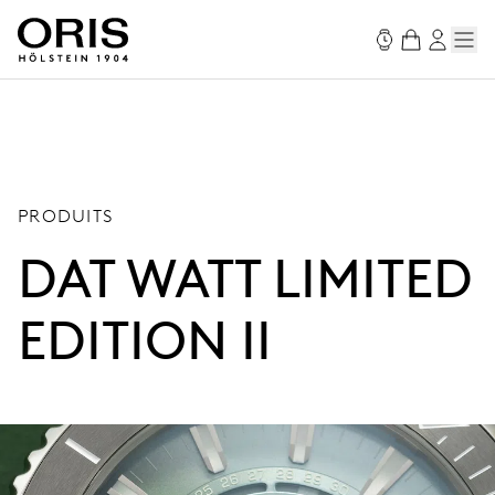
PRODUITS
DAT WATT LIMITED
EDITION II