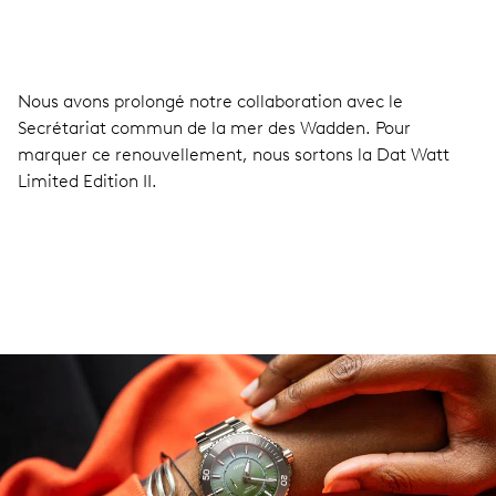
Nous avons prolongé notre collaboration avec le
Secrétariat commun de la mer des Wadden. Pour
marquer ce renouvellement, nous sortons la Dat Watt
Limited Edition II.