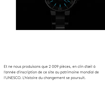
Et ne nous produisons que 2 009 pièces, en clin d'œil à
l'année d'inscription de ce site au patrimoine mondial de
l'UNESCO. L'histoire du changement se poursuit.