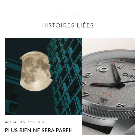
LIRE PLUS
HISTOIRES LIÉES
ACTUALITÉS, PRODUITS
PLUS RIEN NE SERA PAREIL