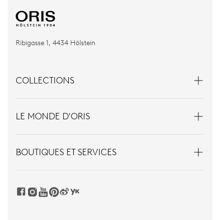
Ribigasse 1, 4434 Hölstein
COLLECTIONS
LE MONDE D'ORIS
BOUTIQUES ET SERVICES