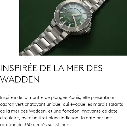
INSPIRÉE DE LA MER DES
WADDEN
Inspirée de la montre de plongée Aquis, elle présente un
cadran vert chatoyant unique, qui évoque les marais salants
de la mer des Wadden, et une fonction innovante de date
circulaire, avec un tiret blanc indiquant la date par une
rotation de 360 degrés sur 31 jours.