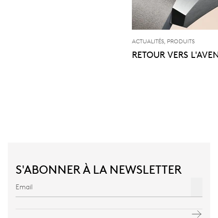
ACTUALITÉS, PRODUITS
RETOUR VERS L'AVEN
S'ABONNER À LA NEWSLETTER