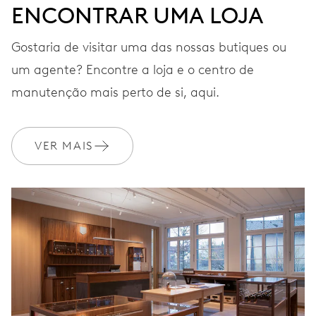
ENCONTRAR UMA LOJA
Gostaria de visitar uma das nossas butiques ou
um agente? Encontre a loja e o centro de
manutenção mais perto de si, aqui.
VER MAIS