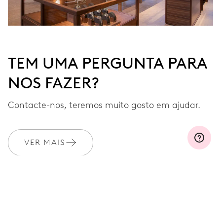
TEM UMA PERGUNTA PARA
NOS FAZER?
Contacte-nos, teremos muito gosto em ajudar.
VER MAIS