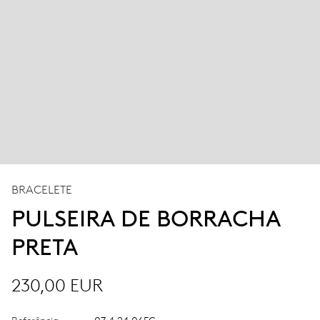
BRACELETE
PULSEIRA DE BORRACHA
PRETA
230,00 EUR