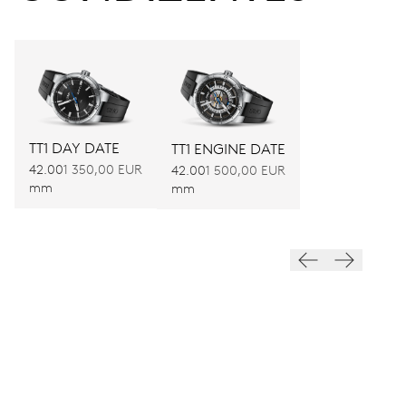
TT1 DAY DATE
TT1 ENGINE DATE
42.00
1 350,00 EUR
42.00
1 500,00 EUR
mm
mm