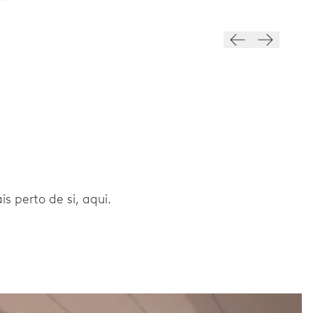
 perto de si, aqui.