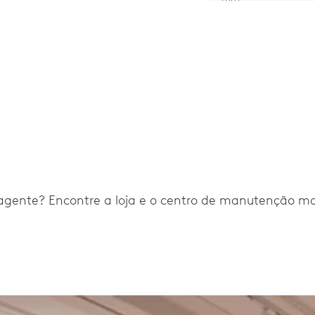
agente? Encontre a loja e o centro de manutenção mais