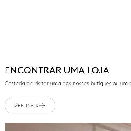
ENCONTRAR UMA LOJA
Gostaria de visitar uma das nossas butiques ou um 
VER MAIS