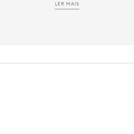
LER MAIS