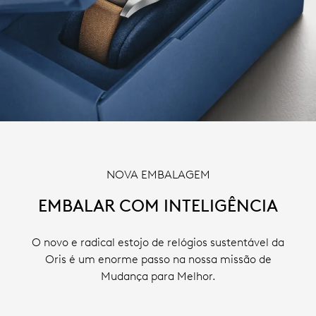
NOVA EMBALAGEM
EMBALAR COM INTELIGÊNCIA
O novo e radical estojo de relógios sustentável da
Oris é um enorme passo na nossa missão de
Mudança para Melhor.