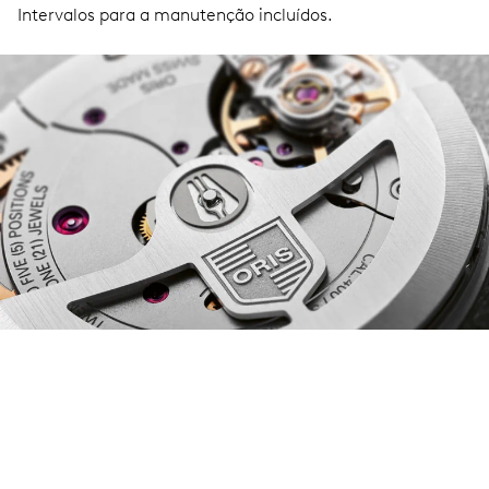
Intervalos para a manutenção incluídos.