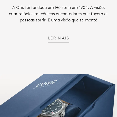
A Oris foi fundada em Hölstein em 1904. A visão:
criar relógios mecânicos encantadores que façam as
pessoas sorrir. É uma visão que se manté
LER MAIS