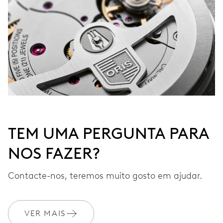
TEM UMA PERGUNTA PARA
NOS FAZER?
Contacte-nos, teremos muito gosto em ajudar.
VER MAIS