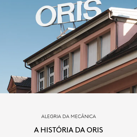
ALEGRIA DA MECÂNICA
A HISTÓRIA DA ORIS