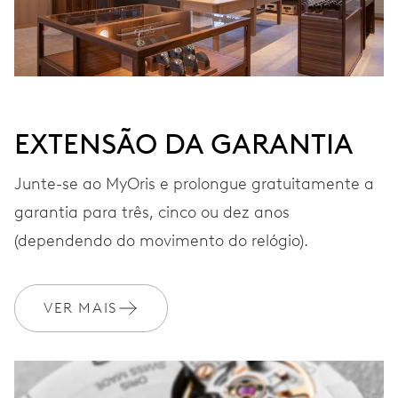
EXTENSÃO DA GARANTIA
Junte-se ao MyOris e prolongue gratuitamente a
garantia para três, cinco ou dez anos
(dependendo do movimento do relógio).
VER MAIS