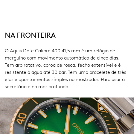
NA FRONTEIRA
O Aquis Date Calibre 400 41,5 mm é um relógio de
mergulho com movimento automático de cinco dias.
Tem aro rotativo, coroa de rosca, fecho extensível e é
resistente à água até 30 bar. Tem uma bracelete de três
elos e apontamentos simples no mostrador. Para usar à
secretária e no mar profundo.