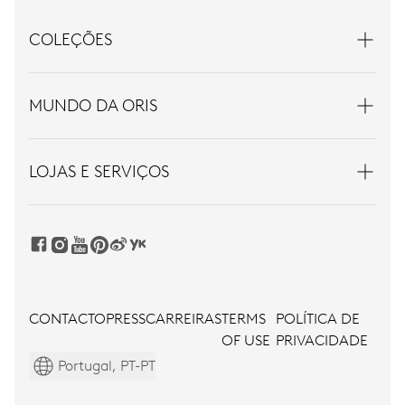
COLEÇÕES
MUNDO DA ORIS
LOJAS E SERVIÇOS
CONTACTO
PRESS
CARREIRAS
TERMS
POLÍTICA DE
OF USE
PRIVACIDADE
Portugal, PT-PT