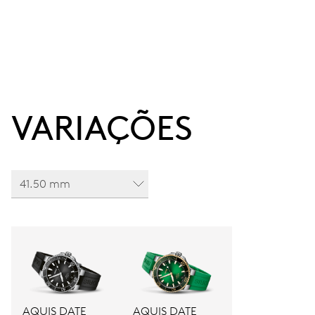
VARIAÇÕES
41.50 mm
AQUIS DATE
AQUIS DATE