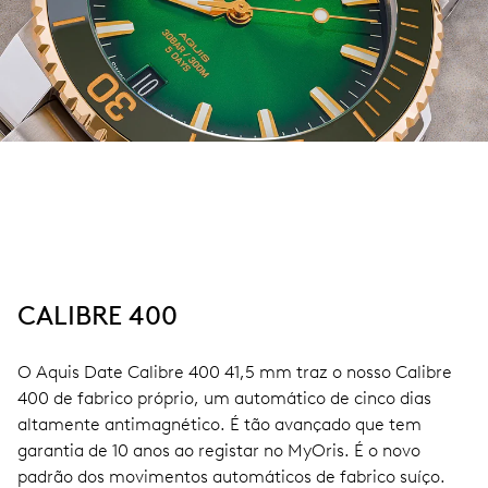
CALIBRE 400
O Aquis Date Calibre 400 41,5 mm traz o nosso Calibre
400 de fabrico próprio, um automático de cinco dias
altamente antimagnético. É tão avançado que tem
garantia de 10 anos ao registar no MyOris. É o novo
padrão dos movimentos automáticos de fabrico suíço.