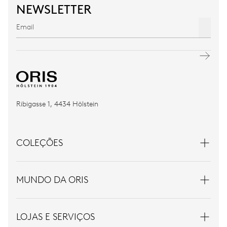
NEWSLETTER
Ribigasse 1, 4434 Hölstein
COLEÇÕES
MUNDO DA ORIS
LOJAS E SERVIÇOS