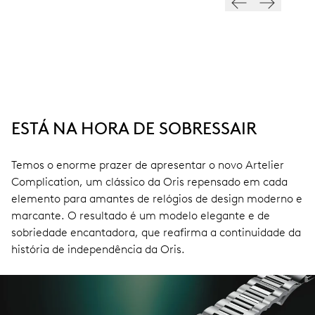
ESTÁ NA HORA DE SOBRESSAIR
Temos o enorme prazer de apresentar o novo Artelier
Complication, um clássico da Oris repensado em cada
elemento para amantes de relógios de design moderno e
marcante. O resultado é um modelo elegante e de
sobriedade encantadora, que reafirma a continuidade da
história de independência da Oris.