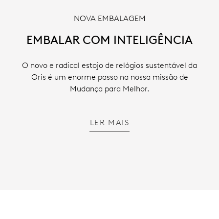
NOVA EMBALAGEM
EMBALAR COM INTELIGÊNCIA
O novo e radical estojo de relógios sustentável da
Oris é um enorme passo na nossa missão de
Mudança para Melhor.
LER MAIS