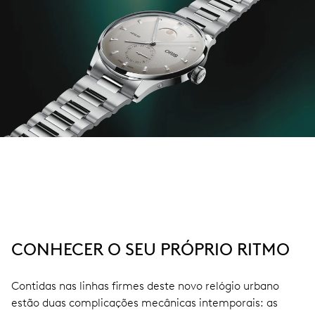
CONHECER O SEU PRÓPRIO RITMO
Contidas nas linhas firmes deste novo relógio urbano
estão duas complicações mecânicas intemporais: as