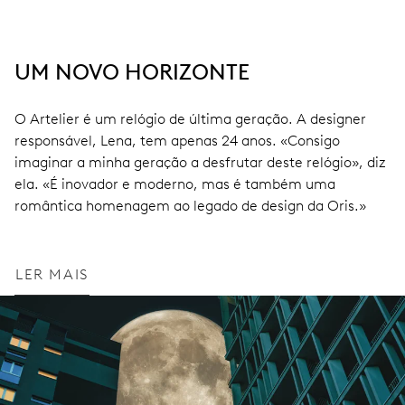
UM NOVO HORIZONTE
O Artelier é um relógio de última geração. A designer
responsável, Lena, tem apenas 24 anos. «Consigo
imaginar a minha geração a desfrutar deste relógio», diz
ela. «É inovador e moderno, mas é também uma
romântica homenagem ao legado de design da Oris.»
LER MAIS