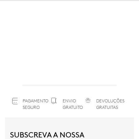
PAGAMENTO
ENVIO
DEVOLUÇÕES
SEGURO
GRATUITO
GRATUITAS
SUBSCREVA A NOSSA