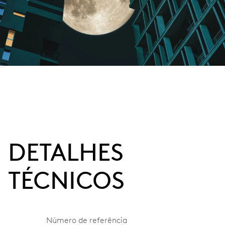
DETALHES
TÉCNICOS
Número de referência