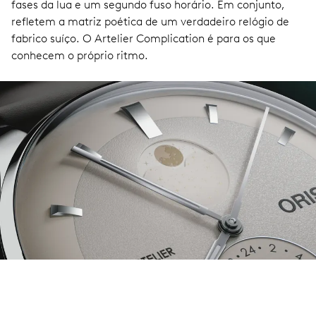
fases da lua e um segundo fuso horário. Em conjunto,
refletem a matriz poética de um verdadeiro relógio de
fabrico suíço. O Artelier Complication é para os que
conhecem o próprio ritmo.