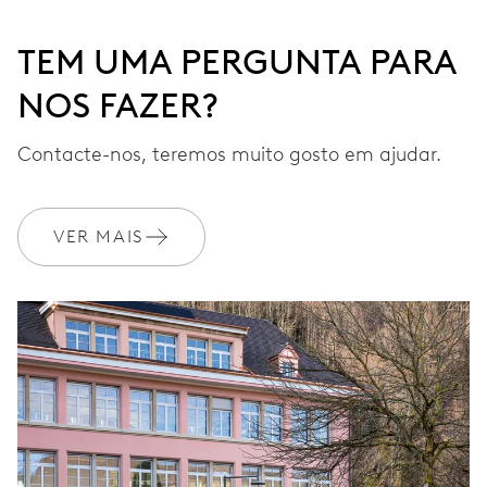
TEM UMA PERGUNTA PARA
NOS FAZER?
Contacte-nos, teremos muito gosto em ajudar.
VER MAIS