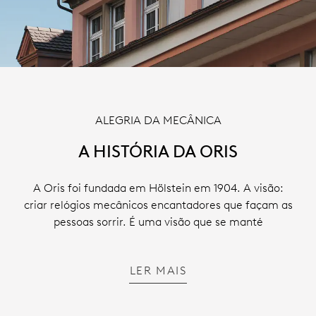
ALEGRIA DA MECÂNICA
A HISTÓRIA DA ORIS
A Oris foi fundada em Hölstein em 1904. A visão:
criar relógios mecânicos encantadores que façam as
pessoas sorrir. É uma visão que se manté
LER MAIS