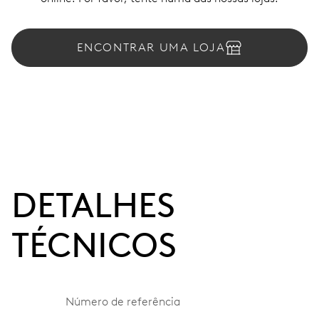
ENCONTRAR UMA LOJA
DETALHES
TÉCNICOS
Número de referência