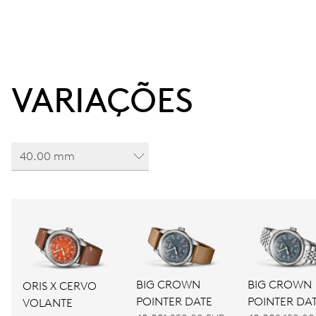
VARIAÇÕES
40.00 mm
BIG CROWN
BIG CROWN
ORIS X CERVO
POINTER DATE
POINTER DA
VOLANTE