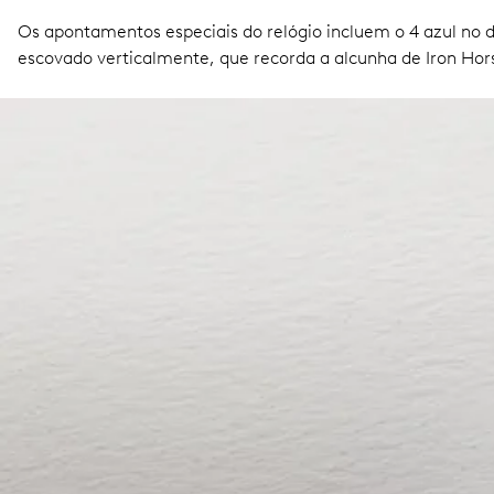
Os apontamentos especiais do relógio incluem o 4 azul no d
escovado verticalmente, que recorda a alcunha de Iron Hor