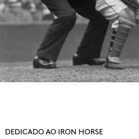
DEDICADO AO IRON HORSE