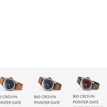
BIG CROWN
IG CROWN
BIG CROWN
POINTER DATE
INTER DATE
POINTER DATE