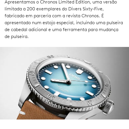
Apresentamos o Chronos Limited Edition, uma versão
limitada a 200 exemplares do Divers Sixty-Five,
fabricado em parceria com a revista Chronos. É
apresentado num estojo especial, incluindo uma pulseira
de cabedal adicional e uma ferramenta para mudança
de pulseira.