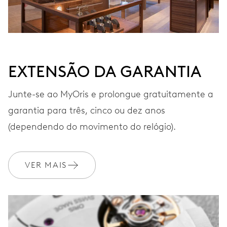
EXTENSÃO DA GARANTIA
Junte-se ao MyOris e prolongue gratuitamente a
garantia para três, cinco ou dez anos
(dependendo do movimento do relógio).
VER MAIS