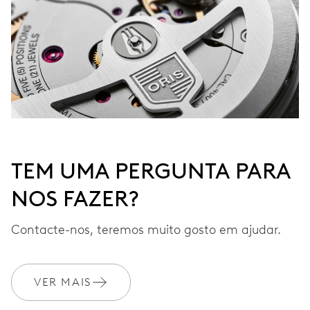
TEM UMA PERGUNTA PARA
NOS FAZER?
Contacte-nos, teremos muito gosto em ajudar.
VER MAIS