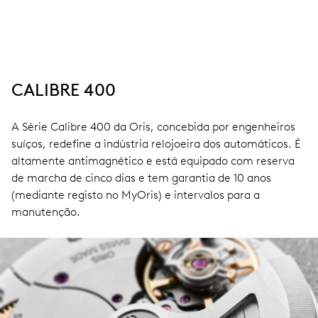
CALIBRE 400
A Série Calibre 400 da Oris, concebida por engenheiros
suíços, redefine a indústria relojoeira dos automáticos. É
altamente antimagnético e está equipado com reserva
de marcha de cinco dias e tem garantia de 10 anos
(mediante registo no MyOris) e intervalos para a
manutenção.