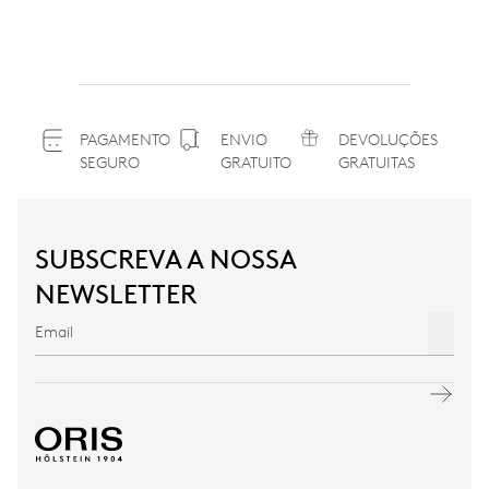
PAGAMENTO
ENVIO
DEVOLUÇÕES
SEGURO
GRATUITO
GRATUITAS
SUBSCREVA A NOSSA
NEWSLETTER