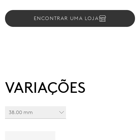
ENCONTRAR UMA LOJA
VARIAÇÕES
38.00 mm