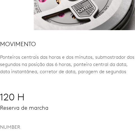
MOVIMENTO
Ponteiros centrais das horas e dos minutos, submostrador dos
segundos na posição das 6 horas, ponteiro central da data,
data instantânea, corretor de data, paragem de segundos
120 H
Reserva de marcha
NUMBER