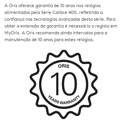
A Oris oferece garantia de 10 anos nos relógios
alimentados pela Série Calibre 400, refletindo a
confiança nas tecnologias avançadas desta série. Para
obter a extensão da garantia é necessário o registo em
MyOris. A Oris recomenda ainda intervalos para a
manutenção de 10 anos para estes relógios.