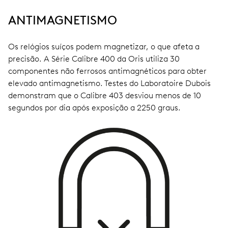
ANTIMAGNETISMO
Os relógios suíços podem magnetizar, o que afeta a
precisão. A Série Calibre 400 da Oris utiliza 30
componentes não ferrosos antimagnéticos para obter
elevado antimagnetismo. Testes do Laboratoire Dubois
demonstram que o Calibre 403 desviou menos de 10
segundos por dia após exposição a 2250 graus.