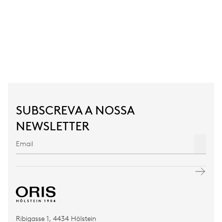
SUBSCREVA A NOSSA
NEWSLETTER
Ribigasse 1, 4434 Hölstein