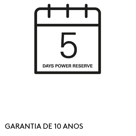
GARANTIA DE 10 ANOS