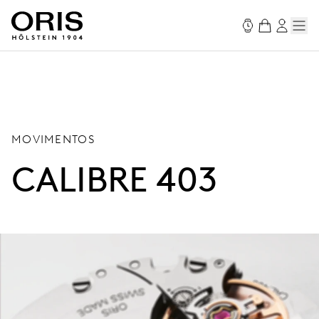
MOVIMENTOS
CALIBRE 403