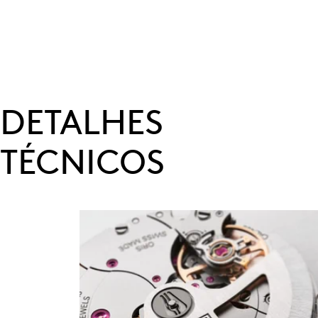
DETALHES
TÉCNICOS