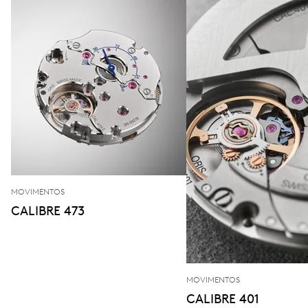
MOVIMENTOS
CALIBRE 473
MOVIMENTOS
CALIBRE 401