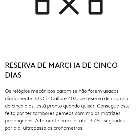
RESERVA DE MARCHA DE CINCO
DIAS
Os relógios mecânicos param se não forem usados
diariamente. O Oris Calibre 403, de reserva de marcha
de cinco dias, está pronto quando quiser. Consegue este
feito por ter tambores gémeos com molas motrizes
prolongadas. Altamente preciso, até -3 / 5+ segundos
por dia, ultrapassa os cronómetros.