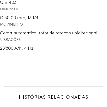
Oris 403
DIMENSÕES
Ø 30.00 mm, 13 1/4’’’
MOVIMENTO
Corda automática, rotor de rotação unidirecional
VIBRAÇÕES
28’800 A/h, 4 Hz
HISTÓRIAS RELACIONADAS