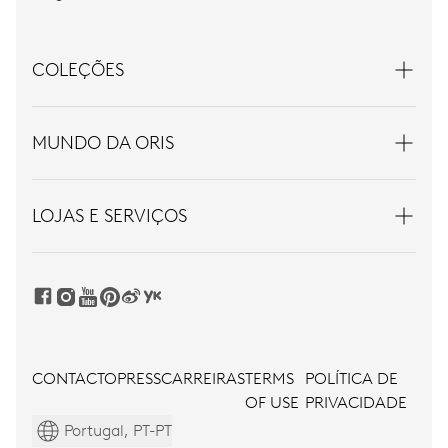
COLEÇÕES
MUNDO DA ORIS
LOJAS E SERVIÇOS
CONTACTO
PRESS
CARREIRAS
TERMS
POLÍTICA DE
OF USE
PRIVACIDADE
Portugal, PT-PT