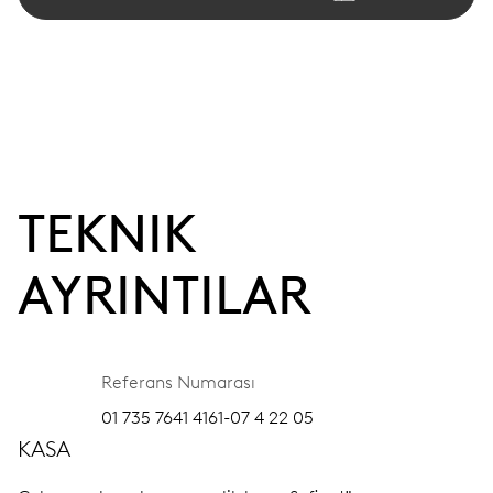
TEKNIK
AYRINTILAR
Referans Numarası
01 735 7641 4161-07 4 22 05
KASA