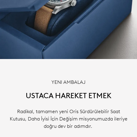
YENI AMBALAJ
USTACA HAREKET ETMEK
Radikal, tamamen yeni Oris Sürdürülebilir Saat
Kutusu, Daha İyisi İçin Değişim misyonumuzda ileriye
doğru dev bir adımdır.