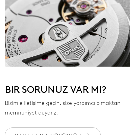
BIR SORUNUZ VAR MI?
Bizimle iletişime geçin, size yardımcı olmaktan
memnuniyet duyarız.