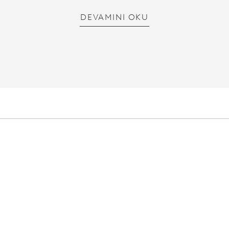
DEVAMINI OKU