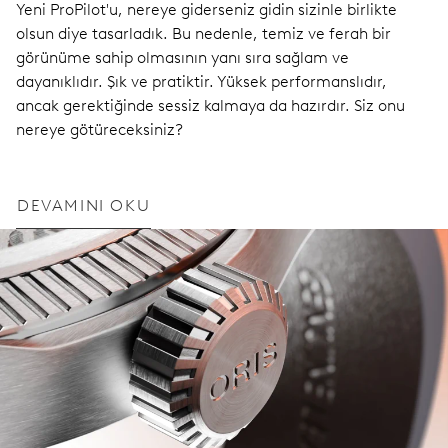
Yeni ProPilot'u, nereye giderseniz gidin sizinle birlikte
olsun diye tasarladık. Bu nedenle, temiz ve ferah bir
görünüme sahip olmasının yanı sıra sağlam ve
dayanıklıdır. Şık ve pratiktir. Yüksek performanslıdır,
ancak gerektiğinde sessiz kalmaya da hazırdır. Siz onu
nereye götüreceksiniz?
DEVAMINI OKU