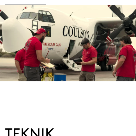
TEKNIK