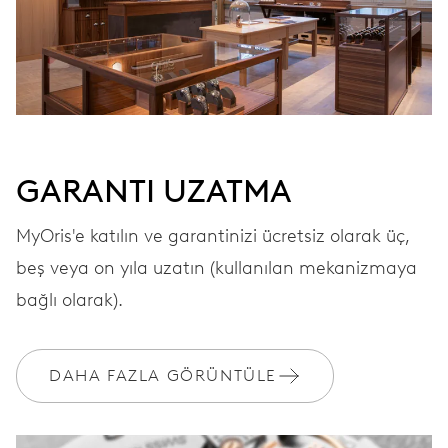
GARANTI UZATMA
MyOris'e katılın ve garantinizi ücretsiz olarak üç,
beş veya on yıla uzatın (kullanılan mekanizmaya
bağlı olarak).
DAHA FAZLA GÖRÜNTÜLE