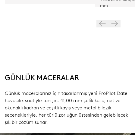
mm
GÜNLÜK MACERALAR
Günlük maceralarınız için tasarlanmış yeni ProPilot Date
havacılık saatiyle tanışın. 41,00 mm çelik kasa, net ve
okunaklı kadran ve çeşitli kayış veya metal bilezik
seçenekleriyle, her türlü zorluğun üstesinden gelebilecek
şık bir çözüm sunar.