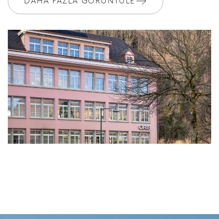
DAHA FAZLA GÖRÜNTÜLE