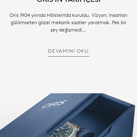
Oris 1904 yılında Hölstein'da kuruldu. Vizyon: insanları
gülümseten güzel mekanik saatler yaratmak. Pek bir
şey değişmedi...
DEVAMINI OKU