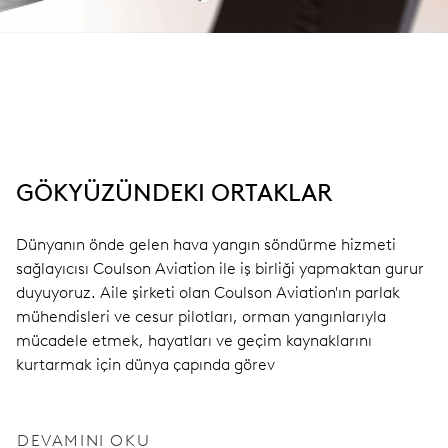
GÖKYÜZÜNDEKI ORTAKLAR
Dünyanın önde gelen hava yangın söndürme hizmeti
sağlayıcısı Coulson Aviation ile iş birliği yapmaktan gurur
duyuyoruz. Aile şirketi olan Coulson Aviation'ın parlak
mühendisleri ve cesur pilotları, orman yangınlarıyla
mücadele etmek, hayatları ve geçim kaynaklarını
kurtarmak için dünya çapında görev
DEVAMINI OKU