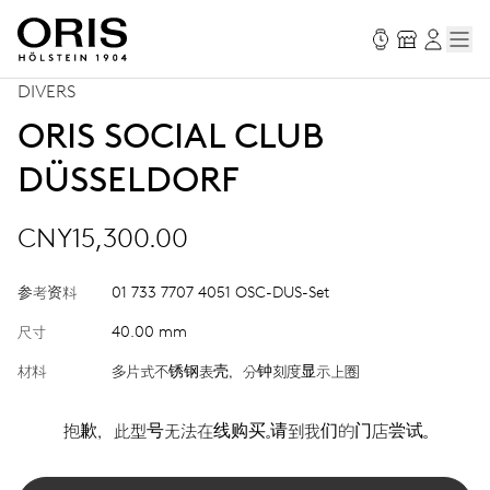
DIVERS
ORIS SOCIAL CLUB
DÜSSELDORF
CNY15,300.00
参考资料
01 733 7707 4051 OSC-DUS-Set
尺寸
40.00 mm
材料
多片式不锈钢表壳，分钟刻度显示上圈
抱歉，此型号无法在线购买。请到我们的门店尝试。