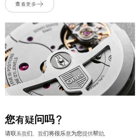
查看更多
您有疑问吗？
请联系我们，我们将很乐意为您提供帮助。