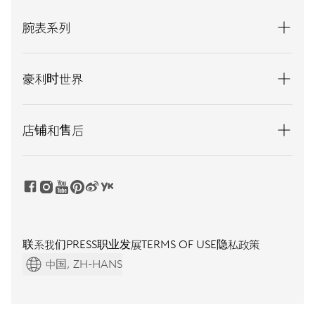
腕表系列
豪利时世界
店铺和售后
联系我们
PRESS
职业发展
TERMS OF USE
隐私政策
中国, ZH-HANS