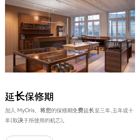
加入 MyOris，您的保修期将免费延长至 3 年
MYORIS
延长保修期
加入 MyOris，将您的保修期免费延长至三年、五年或十
年（取决于所使用的机芯）。