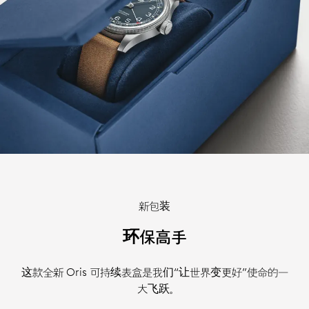
新包装
环保高手
这款全新 Oris 可持续表盒是我们“让世界变更好”使命的一
大飞跃。