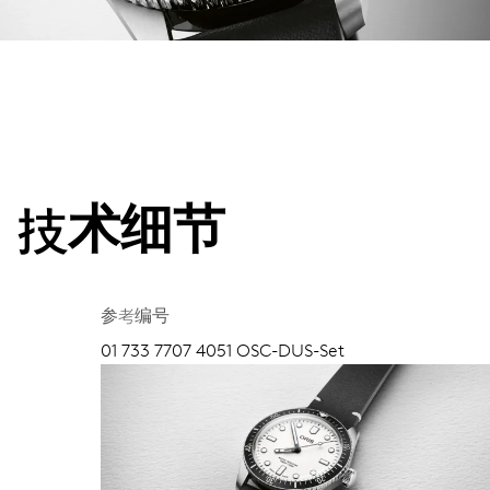
技术细节
参考编号
01 733 7707 4051 OSC-DUS-Set