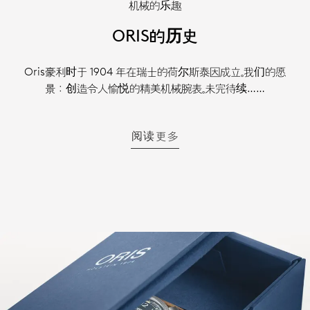
机械的乐趣
ORIS的历史
Oris豪利时于 1904 年在瑞士的荷尔斯泰因成立。我们的愿
景：创造令人愉悦的精美机械腕表。未完待续……
阅读更多