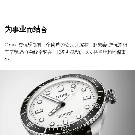
为事业而结合
Oris社交俱乐部有一个简单的公式。大家在一起聚会、游玩并相
互了解。各分会经常聚在一起举办活动，以支持当地和环保事
业。