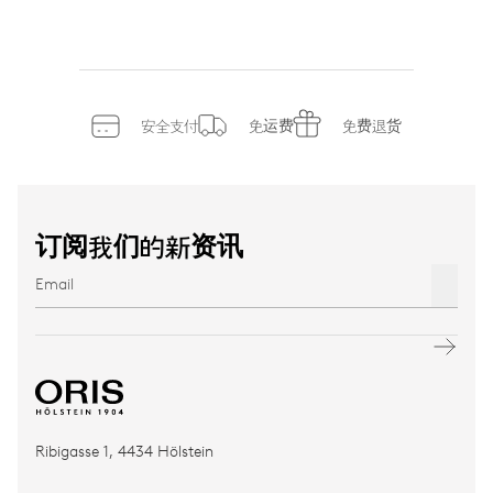
安全支付
免运费
免费退货
订阅我们的新资讯
Ribigasse 1, 4434 Hölstein