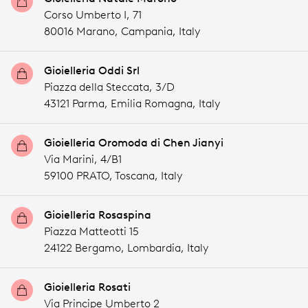
Corso Umberto I, 71
80016 Marano,
Campania,
Italy
Gioielleria Oddi Srl
Piazza della Steccata, 3/D
43121 Parma,
Emilia Romagna,
Italy
Gioielleria Oromoda di Chen Jianyi
Via Marini, 4/B1
59100 PRATO,
Toscana,
Italy
Gioielleria Rosaspina
Piazza Matteotti 15
24122 Bergamo,
Lombardia,
Italy
Gioielleria Rosati
Via Principe Umberto 2