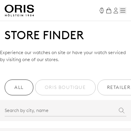
STORE FINDER
Experience our watches on site or have your watch serviced
by visiting one of our stores.
ALL
ORIS BOUTIQUE
RETAILER