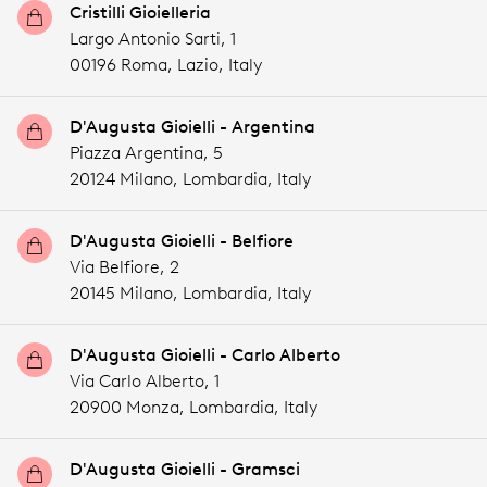
Cristilli Gioielleria
Largo Antonio Sarti, 1
00196 Roma,
Lazio,
Italy
D'Augusta Gioielli - Argentina
Piazza Argentina, 5
20124 Milano,
Lombardia,
Italy
D'Augusta Gioielli - Belfiore
Via Belfiore, 2
20145 Milano,
Lombardia,
Italy
D'Augusta Gioielli - Carlo Alberto
Via Carlo Alberto, 1
20900 Monza,
Lombardia,
Italy
D'Augusta Gioielli - Gramsci