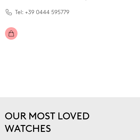
Tel: +39 0444 595779
OUR MOST LOVED
WATCHES