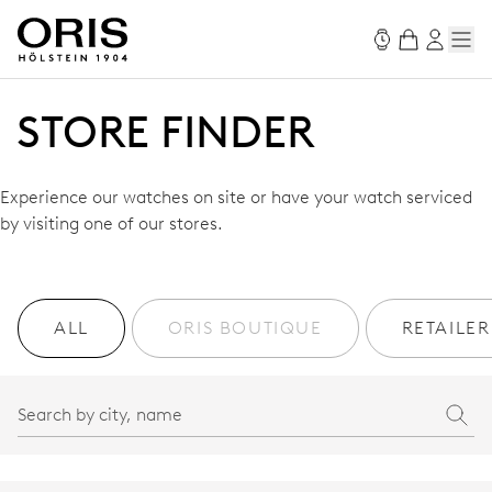
STORE FINDER
Experience our watches on site or have your watch serviced
by visiting one of our stores.
ALL
ORIS BOUTIQUE
RETAILER