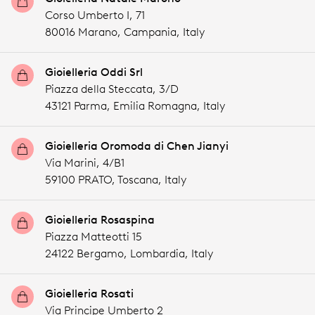
Corso Umberto I, 71
80016 Marano,
Campania,
Italy
Gioielleria Oddi Srl
Piazza della Steccata, 3/D
43121 Parma,
Emilia Romagna,
Italy
Gioielleria Oromoda di Chen Jianyi
Via Marini, 4/B1
59100 PRATO,
Toscana,
Italy
Gioielleria Rosaspina
Piazza Matteotti 15
24122 Bergamo,
Lombardia,
Italy
Gioielleria Rosati
Via Principe Umberto 2