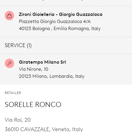
Zironi Gioielleria - Giorgio Guazzaloca
Piazzetta Giorgio Guazzaloca 4/A
40123 Bologna ,
Emilia Romagna,
Italy
SERVICE (1)
Giratempo Milano Srl
Via Nirone, 10
20123 Milano,
Lombardia,
Italy
RETAILER
SORELLE RONCO
Via Roi, 20
36010 CAVAZZALE,
Veneto,
Italy