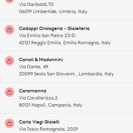
Via Garibaldi,70
06019 Umbertide,
Umbria,
Italy
Cadoppi Orologeria - Gioielleria
Via Emilia San Pietro 23/D
42121 Reggio Emilia,
Emilia Romagna,
Italy
Canali & Madonnini
Via Dante, 49
20099 Sesto San Giovanni ,
Lombardia,
Italy
Caramanna
Via Cavallerizza,2
80121 Napoli,
Campania,
Italy
Carla Viegi Gioielli
Via Tosco Romagnola, 2029