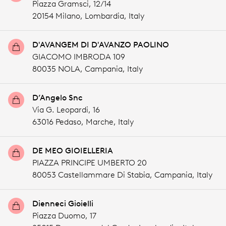
Piazza Gramsci, 12/14
20154 Milano,
Lombardia,
Italy
D'AVANGEM DI D'AVANZO PAOLINO
GIACOMO IMBRODA 109
80035 NOLA,
Campania,
Italy
D’Angelo Snc
Via G. Leopardi, 16
63016 Pedaso,
Marche,
Italy
DE MEO GIOIELLERIA
PIAZZA PRINCIPE UMBERTO 20
80053 Castellammare Di Stabia,
Campania,
Italy
Dienneci Gioielli
Piazza Duomo, 17