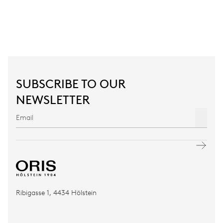
SUBSCRIBE TO OUR
NEWSLETTER
Ribigasse 1, 4434 Hölstein