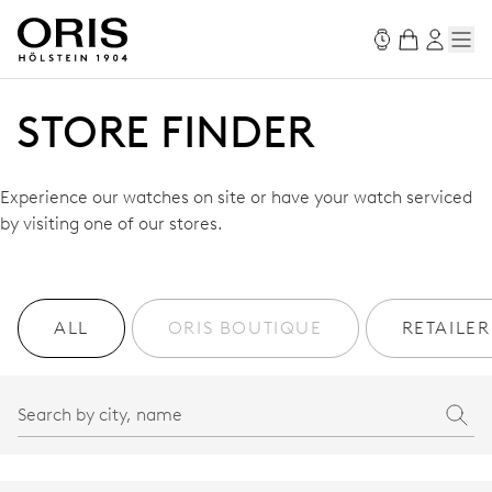
STORE FINDER
Experience our watches on site or have your watch serviced
by visiting one of our stores.
ALL
ORIS BOUTIQUE
RETAILER