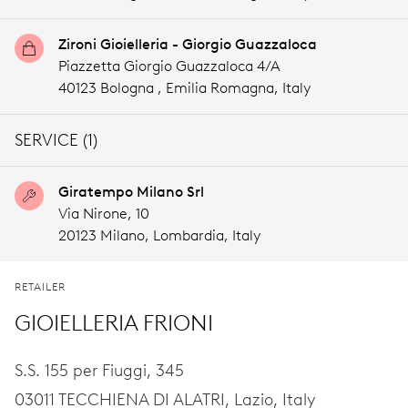
Zironi Gioielleria - Giorgio Guazzaloca
Piazzetta Giorgio Guazzaloca 4/A
40123 Bologna ,
Emilia Romagna,
Italy
SERVICE (1)
Giratempo Milano Srl
Via Nirone, 10
20123 Milano,
Lombardia,
Italy
RETAILER
GIOIELLERIA FRIONI
S.S. 155 per Fiuggi, 345
03011 TECCHIENA DI ALATRI,
Lazio,
Italy