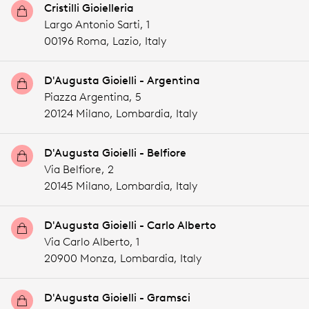
Cristilli Gioielleria
Largo Antonio Sarti, 1
00196 Roma,
Lazio,
Italy
D'Augusta Gioielli - Argentina
Piazza Argentina, 5
20124 Milano,
Lombardia,
Italy
D'Augusta Gioielli - Belfiore
Via Belfiore, 2
20145 Milano,
Lombardia,
Italy
D'Augusta Gioielli - Carlo Alberto
Via Carlo Alberto, 1
20900 Monza,
Lombardia,
Italy
D'Augusta Gioielli - Gramsci