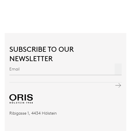
SUBSCRIBE TO OUR
NEWSLETTER
Ribigasse 1, 4434 Hölstein