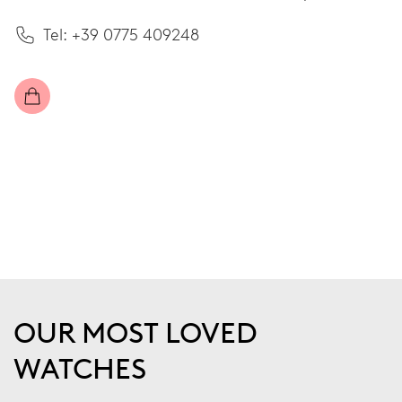
Tel: +39 0775 409248
OUR MOST LOVED
WATCHES