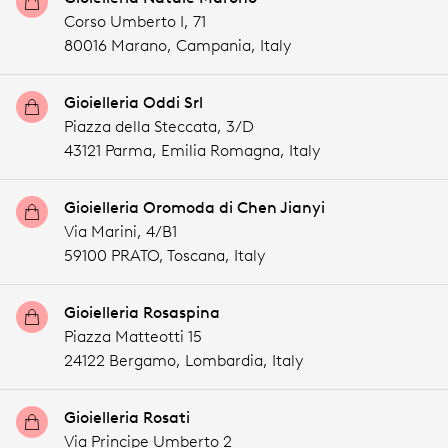
Corso Umberto I, 71
80016 Marano,
Campania,
Italy
Gioielleria Oddi Srl
Piazza della Steccata, 3/D
43121 Parma,
Emilia Romagna,
Italy
Gioielleria Oromoda di Chen Jianyi
Via Marini, 4/B1
59100 PRATO,
Toscana,
Italy
Gioielleria Rosaspina
Piazza Matteotti 15
24122 Bergamo,
Lombardia,
Italy
Gioielleria Rosati
Via Principe Umberto 2