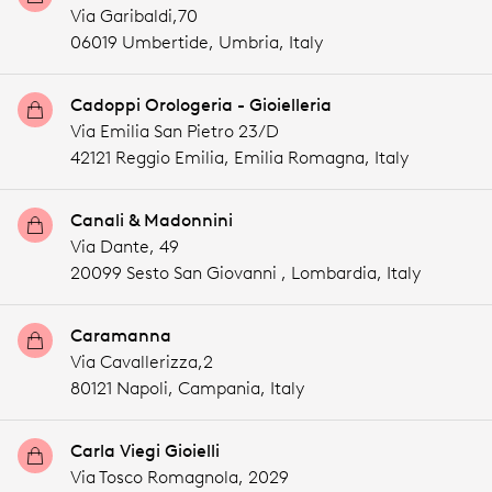
Via Garibaldi,70
06019 Umbertide,
Umbria,
Italy
Cadoppi Orologeria - Gioielleria
Via Emilia San Pietro 23/D
42121 Reggio Emilia,
Emilia Romagna,
Italy
Canali & Madonnini
Via Dante, 49
20099 Sesto San Giovanni ,
Lombardia,
Italy
Caramanna
Via Cavallerizza,2
80121 Napoli,
Campania,
Italy
Carla Viegi Gioielli
Via Tosco Romagnola, 2029