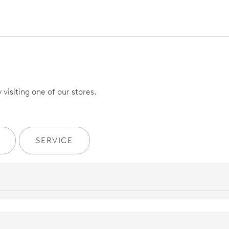
visiting one of our stores.
SERVICE