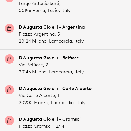
Largo Antonio Sarti, 1
00196 Roma,
Lazio,
Italy
D'Augusta Gioielli - Argentina
Piazza Argentina, 5
20124 Milano,
Lombardia,
Italy
D'Augusta Gioielli - Belfiore
Via Belfiore, 2
20145 Milano,
Lombardia,
Italy
D'Augusta Gioielli - Carlo Alberto
Via Carlo Alberto, 1
20900 Monza,
Lombardia,
Italy
D'Augusta Gioielli - Gramsci
Piazza Gramsci, 12/14