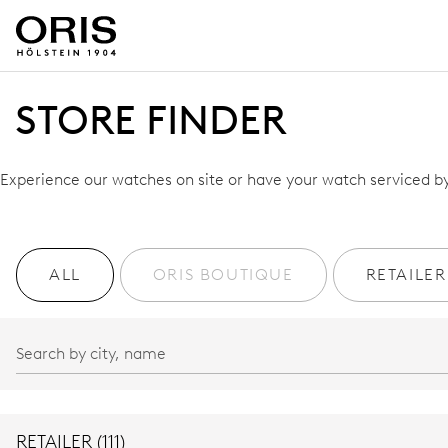
STORE FINDER
Experience our watches on site or have your watch serviced by 
ALL
ORIS BOUTIQUE
RETAILER
RETAILER (111)