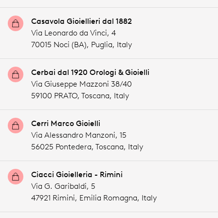
Casavola Gioiellieri dal 1882
Via Leonardo da Vinci, 4
70015 Noci (BA),
Puglia,
Italy
Cerbai dal 1920 Orologi & Gioielli
Via Giuseppe Mazzoni 38/40
59100 PRATO,
Toscana,
Italy
Cerri Marco Gioielli
Via Alessandro Manzoni, 15
56025 Pontedera,
Toscana,
Italy
Ciacci Gioielleria - Rimini
Via G. Garibaldi, 5
47921 Rimini,
Emilia Romagna,
Italy