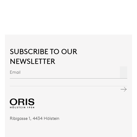
SUBSCRIBE TO OUR
NEWSLETTER
Ribigasse 1, 4434 Hölstein