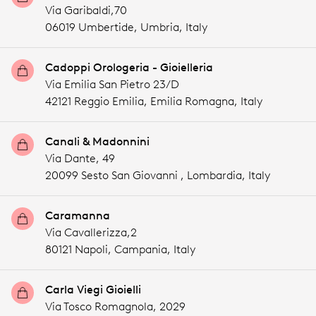
Via Garibaldi,70
06019 Umbertide,
Umbria,
Italy
Cadoppi Orologeria - Gioielleria
Via Emilia San Pietro 23/D
42121 Reggio Emilia,
Emilia Romagna,
Italy
Canali & Madonnini
Via Dante, 49
20099 Sesto San Giovanni ,
Lombardia,
Italy
Caramanna
Via Cavallerizza,2
80121 Napoli,
Campania,
Italy
Carla Viegi Gioielli
Via Tosco Romagnola, 2029