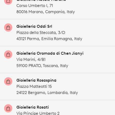
Corso Umberto I, 71
80016 Marano,
Campania,
Italy
Gioielleria Oddi Srl
Piazza della Steccata, 3/D
43121 Parma,
Emilia Romagna,
Italy
Gioielleria Oromoda di Chen Jianyi
Via Marini, 4/B1
59100 PRATO,
Toscana,
Italy
Gioielleria Rosaspina
Piazza Matteotti 15
24122 Bergamo,
Lombardia,
Italy
Gioielleria Rosati
Via Principe Umberto 2