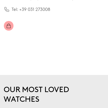
Tel: +39 031 273008
OUR MOST LOVED
WATCHES