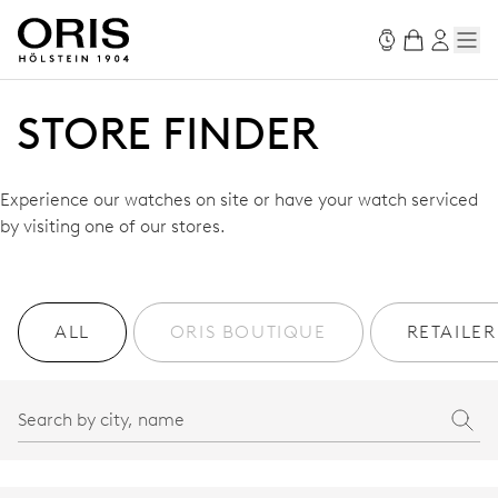
STORE FINDER
Experience our watches on site or have your watch serviced
by visiting one of our stores.
ALL
ORIS BOUTIQUE
RETAILER