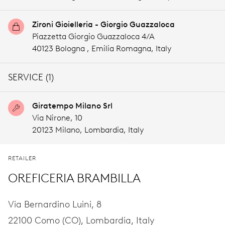
Zironi Gioielleria - Giorgio Guazzaloca
Piazzetta Giorgio Guazzaloca 4/A
40123 Bologna ,
Emilia Romagna,
Italy
SERVICE (1)
Giratempo Milano Srl
Via Nirone, 10
20123 Milano,
Lombardia,
Italy
RETAILER
OREFICERIA BRAMBILLA
Via Bernardino Luini, 8
22100 Como (CO),
Lombardia,
Italy