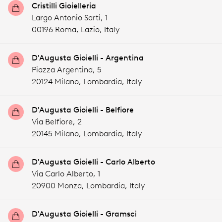
Cristilli Gioielleria
Largo Antonio Sarti, 1
00196 Roma,
Lazio,
Italy
D'Augusta Gioielli - Argentina
Piazza Argentina, 5
20124 Milano,
Lombardia,
Italy
D'Augusta Gioielli - Belfiore
Via Belfiore, 2
20145 Milano,
Lombardia,
Italy
D'Augusta Gioielli - Carlo Alberto
Via Carlo Alberto, 1
20900 Monza,
Lombardia,
Italy
D'Augusta Gioielli - Gramsci