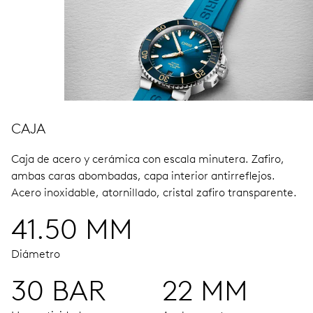
CAJA
Caja de acero y cerámica con escala minutera.
Zafiro,
ambas caras abombadas, capa interior antirreflejos.
Acero inoxidable, atornillado, cristal zafiro transparente.
41.50 MM
Diámetro
30 BAR
22 MM