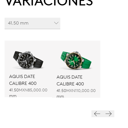
VARIACIONES
41.50 mm
AQUIS DATE
AQUIS DATE
CALIBRE 400
CALIBRE 400
41.50
MXN85,000.00
41.50
MXN110,000.00
mm
mm