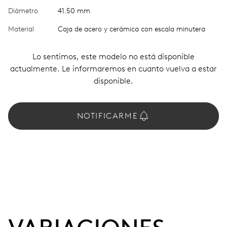
Diámetro
41.50 mm
Material
Caja de acero y cerámica con escala minutera
Lo sentimos, este modelo no está disponible
actualmente. Le informaremos en cuanto vuelva a estar
disponible.
NOTIFICARME