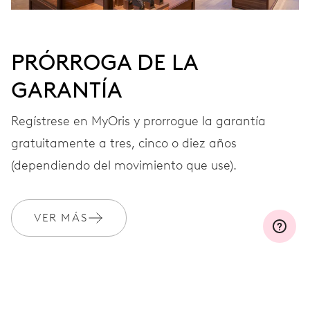
PRÓRROGA DE LA
GARANTÍA
Regístrese en MyOris y prorrogue la garantía
gratuitamente a tres, cinco o diez años
(dependiendo del movimiento que use).
VER MÁS