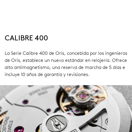
CALIBRE 400
La Serie Calibre 400 de Oris, concebida por los ingenieros
de Oris, establece un nuevo estándar en relojería. Ofrece
alto antimagnetismo, una reserva de marcha de 5 días e
incluye 10 años de garantía y revisiones.