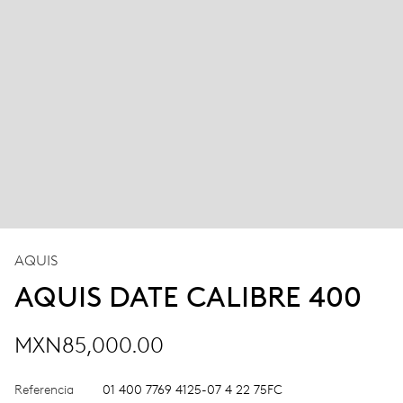
AQUIS
AQUIS DATE CALIBRE 400
MXN85,000.00
Referencia
01 400 7769 4125-07 4 22 75FC