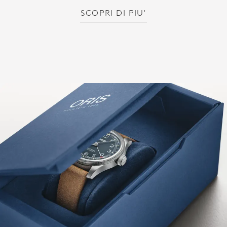
SCOPRI DI PIU'