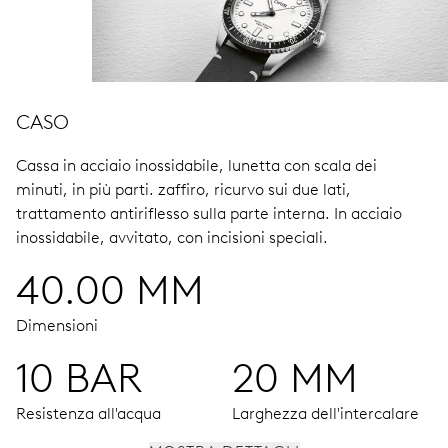
CASO
Cassa in acciaio inossidabile, lunetta con scala dei
minuti, in più parti.
zaffiro, ricurvo sui due lati,
trattamento antiriflesso sulla parte interna.
In acciaio
inossidabile, avvitato, con incisioni speciali.
40.00 MM
Dimensioni
10 BAR
20 MM
Resistenza all'acqua
Larghezza dell'intercalare