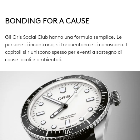
BONDING FOR A CAUSE
Gli Oris Social Club hanno una formula semplice. Le
persone si incontrano, si frequentano e si conoscono. I
capitoli si riuniscono spesso per eventi a sostegno di
cause locali e ambientali.