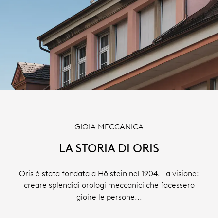
GIOIA MECCANICA
LA STORIA DI ORIS
Oris è stata fondata a Hölstein nel 1904. La visione:
creare splendidi orologi meccanici che facessero
gioire le persone...