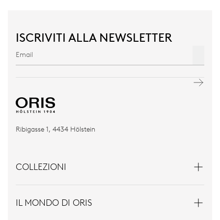
ISCRIVITI ALLA NEWSLETTER
Ribigasse 1, 4434 Hölstein
COLLEZIONI
IL MONDO DI ORIS