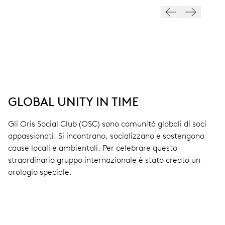
GLOBAL UNITY IN TIME
Gli Oris Social Club (OSC) sono comunità globali di soci
appassionati. Si incontrano, socializzano e sostengono
cause locali e ambientali. Per celebrare questo
straordinario gruppo internazionale è stato creato un
orologio speciale.