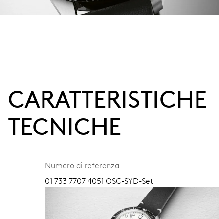
CARATTERISTICHE
TECNICHE
Numero di referenza
01 733 7707 4051 OSC-SYD-Set