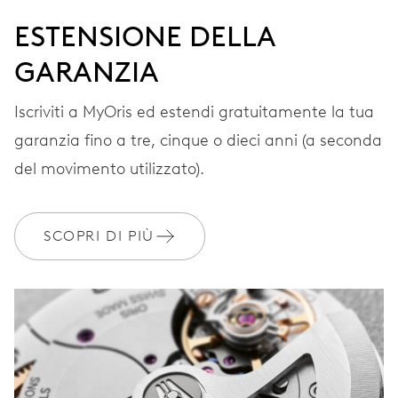
ESTENSIONE DELLA
GARANZIA
Iscriviti a MyOris ed estendi gratuitamente la tua
garanzia fino a tre, cinque o dieci anni (a seconda
del movimento utilizzato).
SCOPRI DI PIÙ