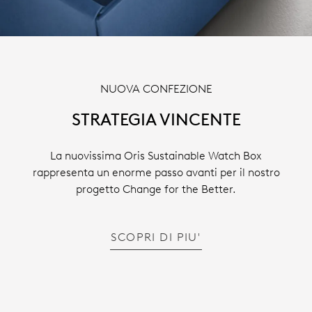
NUOVA CONFEZIONE
STRATEGIA VINCENTE
La nuovissima Oris Sustainable Watch Box
rappresenta un enorme passo avanti per il nostro
progetto Change for the Better.
SCOPRI DI PIU'