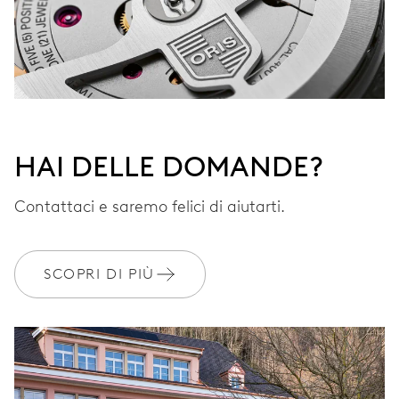
HAI DELLE DOMANDE?
Contattaci e saremo felici di aiutarti.
SCOPRI DI PIÙ