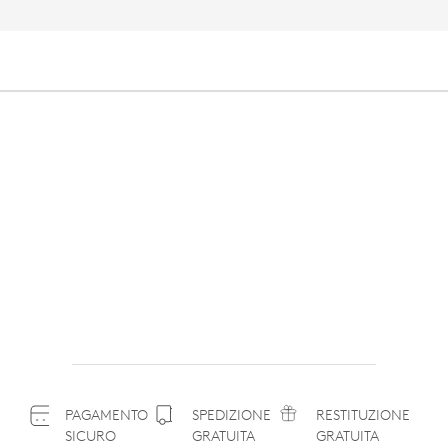
PAGAMENTO
SPEDIZIONE
RESTITUZIONE
SICURO
GRATUITA
GRATUITA