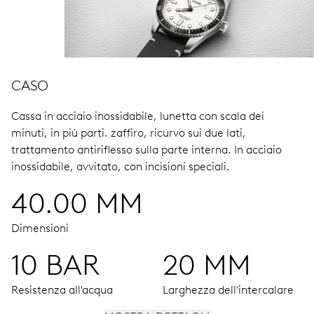
CASO
Cassa in acciaio inossidabile, lunetta con scala dei
minuti, in più parti.
zaffiro, ricurvo sui due lati,
trattamento antiriflesso sulla parte interna.
In acciaio
inossidabile, avvitato, con incisioni speciali.
40.00 MM
Dimensioni
10 BAR
20 MM
Resistenza all'acqua
Larghezza dell'intercalare