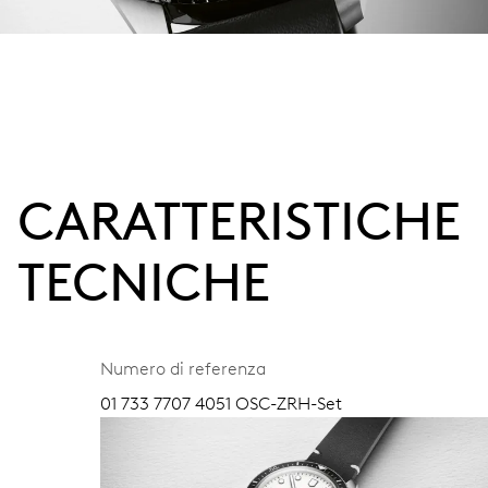
CARATTERISTICHE
TECNICHE
Numero di referenza
01 733 7707 4051 OSC-ZRH-Set