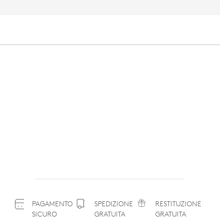
PAGAMENTO
SPEDIZIONE
RESTITUZIONE
SICURO
GRATUITA
GRATUITA