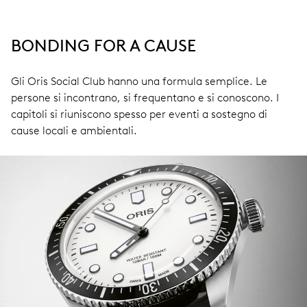
BONDING FOR A CAUSE
Gli Oris Social Club hanno una formula semplice. Le
persone si incontrano, si frequentano e si conoscono. I
capitoli si riuniscono spesso per eventi a sostegno di
cause locali e ambientali.