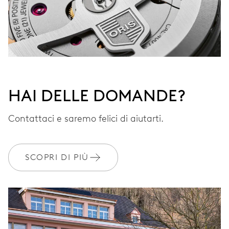
HAI DELLE DOMANDE?
Contattaci e saremo felici di aiutarti.
SCOPRI DI PIÙ