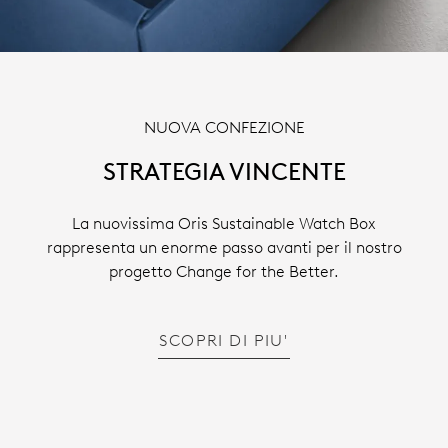
NUOVA CONFEZIONE
STRATEGIA VINCENTE
La nuovissima Oris Sustainable Watch Box
rappresenta un enorme passo avanti per il nostro
progetto Change for the Better.
SCOPRI DI PIU'