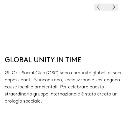
GLOBAL UNITY IN TIME
Gli Oris Social Club (OSC) sono comunità globali di soci
appassionati. Si incontrano, socializzano e sostengono
cause locali e ambientali. Per celebrare questo
straordinario gruppo internazionale è stato creato un
orologio speciale.