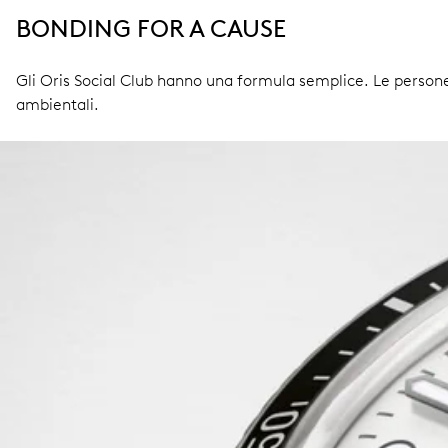
BONDING FOR A CAUSE
Gli Oris Social Club hanno una formula semplice. Le persone s
ambientali.