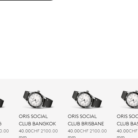
ORIS SOCIAL
ORIS SOCIAL
ORIS SOC
G
CLUB BANGKOK
CLUB BRISBANE
CLUB BA
0.00
40.00
CHF 2’100.00
40.00
CHF 2’100.00
40.00
CHF 
mm
mm
mm