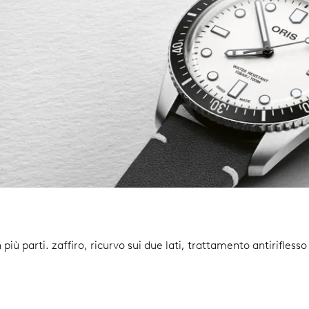
 più parti.
zaffiro, ricurvo sui due lati, trattamento antiriflesso