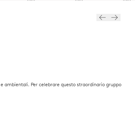
i e ambientali. Per celebrare questo straordinario gruppo