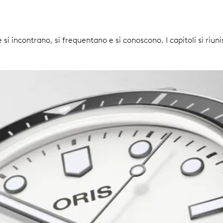
i incontrano, si frequentano e si conoscono. I capitoli si riun