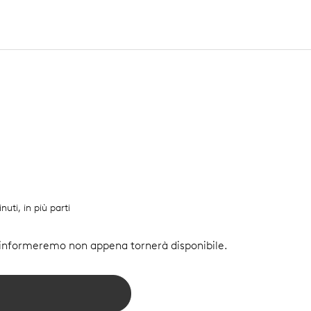
nuti, in più parti
i informeremo non appena tornerà disponibile.