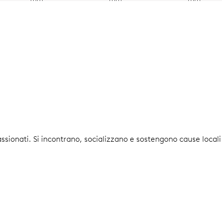
assionati. Si incontrano, socializzano e sostengono cause local