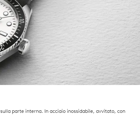
 sulla parte interna.
In acciaio inossidabile, avvitato, con