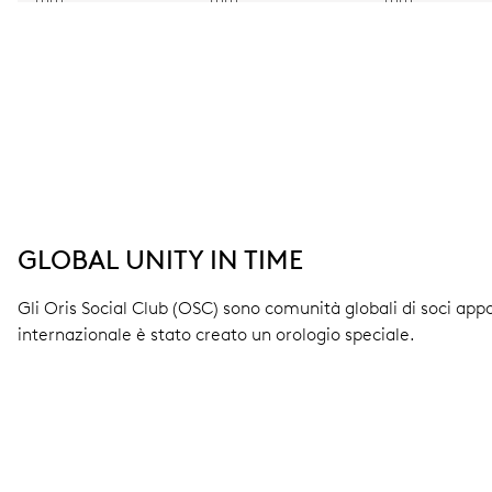
GLOBAL UNITY IN TIME
Gli Oris Social Club (OSC) sono comunità globali di soci app
internazionale è stato creato un orologio speciale.