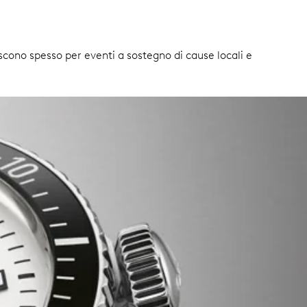
iscono spesso per eventi a sostegno di cause locali e