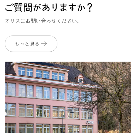
ご質問がありますか？
オリスにお問い合わせください。
もっと見る