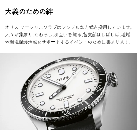
大義のための絆
オリス ソーシャルクラブはシンプルな方式を採用しています。
人々が集まり、たむろし、お互いを知る。各支部はしばしば、地域
や環境保護活動をサポートするイベントのために集まります。