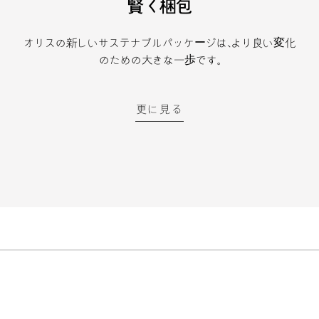
賢く梱包
オリスの新しいサステナブルパッケージは、より良い変化
のための大きな一歩です。
更に見る