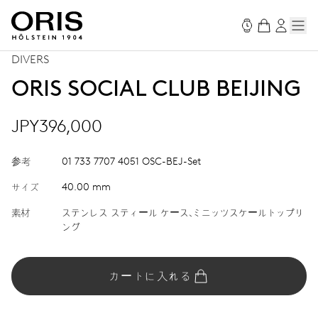
DIVERS
ORIS SOCIAL CLUB BEIJING
JPY396,000
参考
01 733 7707 4051 OSC-BEJ-Set
サイズ
40.00 mm
素材
ステンレス スティール ケース、ミニッツスケールトップリ
ング
カートに入れる