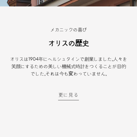
メカニックの喜び
オリスの歴史
オリスは1904年にヘルシュタインで創業しました。人々を
笑顔にするための美しい機械式時計をつくることが目的
でした。それは今も変わっていません。
更に見る