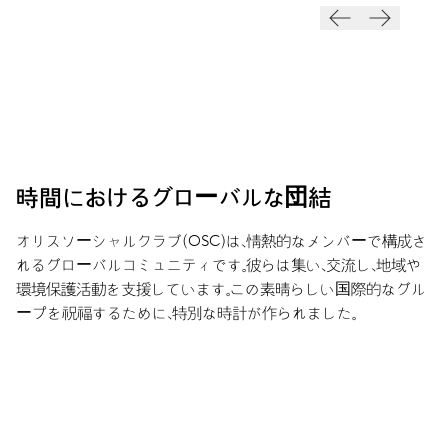
時間におけるグローバルな団結
オリスソーシャルクラブ（OSC）は、情熱的なメンバーで構成さ
れるグローバルコミュニティです。彼らは集い、交流し、地域や
環境保護活動を支援しています。この素晴らしい国際的なグル
ープを祝福するために、特別な時計が作られました。