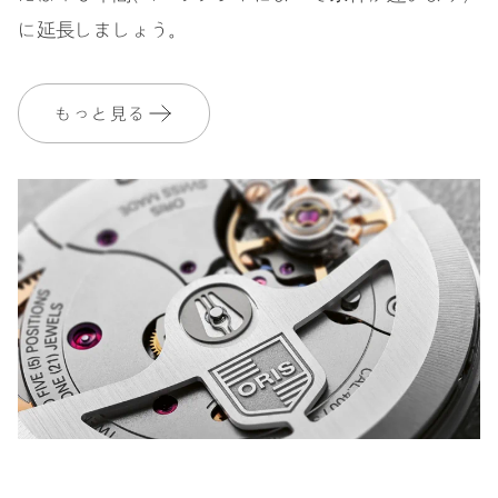
に延長しましょう。
もっと見る