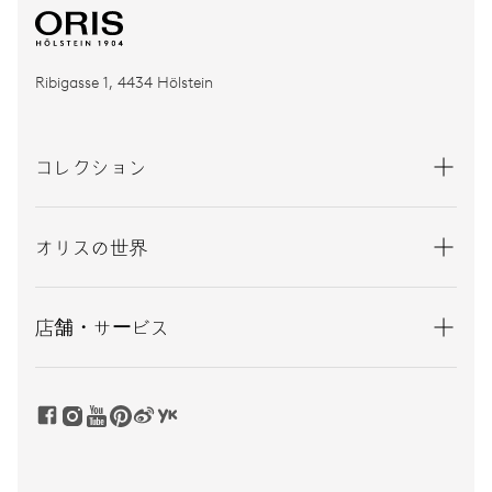
Ribigasse 1, 4434 Hölstein
コレクション
オリスの世界
店舗・サービス