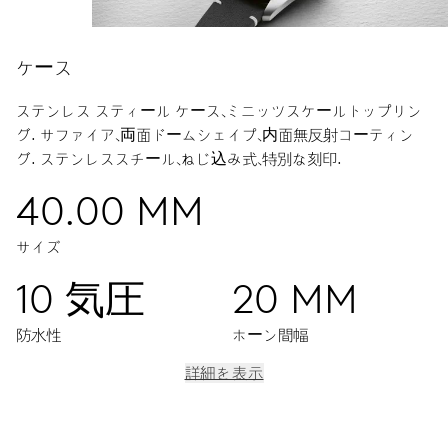
ケース
ステンレス スティール ケース、ミニッツスケールトップリン
グ.
サファイア、両面ドームシェイプ、内面無反射コーティン
グ.
ステンレススチール、ねじ込み式、特別な刻印.
40.00 MM
サイズ
10 気圧
20 MM
防水性
ホーン間幅
詳細を表示
ムーブメント