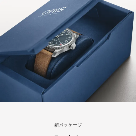
新パッケージ