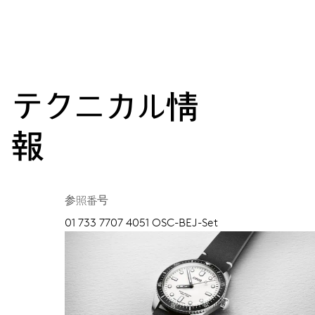
テクニカル情
報
参照番号
01 733 7707 4051 OSC-BEJ-Set