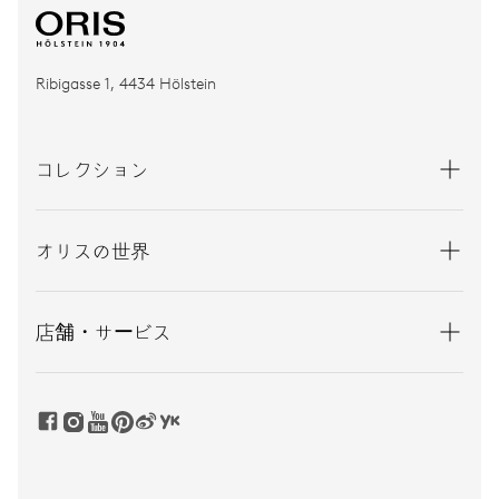
Ribigasse 1, 4434 Hölstein
コレクション
オリスの世界
店舗・サービス