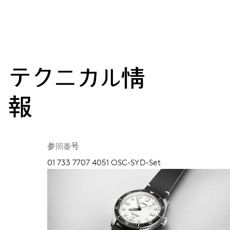
テクニカル情
報
参照番号
01 733 7707 4051 OSC-SYD-Set