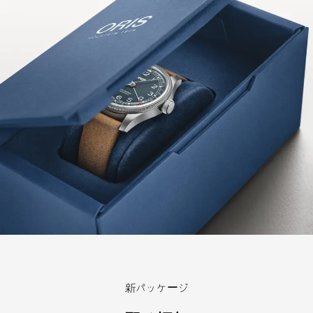
新パッケージ