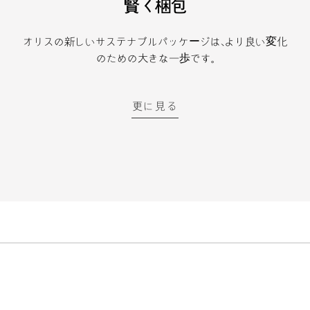
賢く梱包
オリスの新しいサステナブルパッケージは、より良い変化
のための大きな一歩です。
更に見る