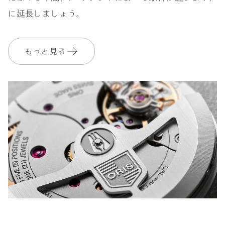
に延長しましょう。
もっと見る