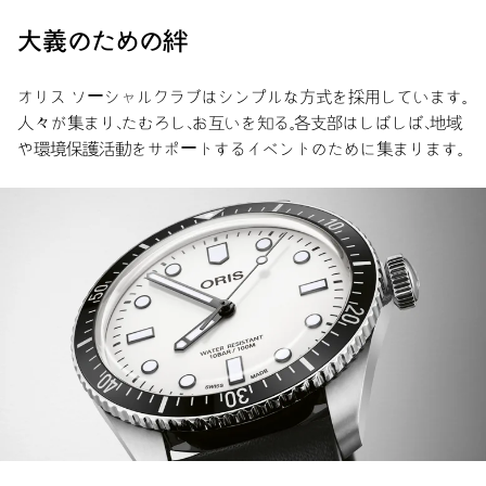
大義のための絆
オリス ソーシャルクラブはシンプルな方式を採用しています。
人々が集まり、たむろし、お互いを知る。各支部はしばしば、地域
や環境保護活動をサポートするイベントのために集まります。