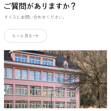
ご質問がありますか？
オリスにお問い合わせください。
もっと見る