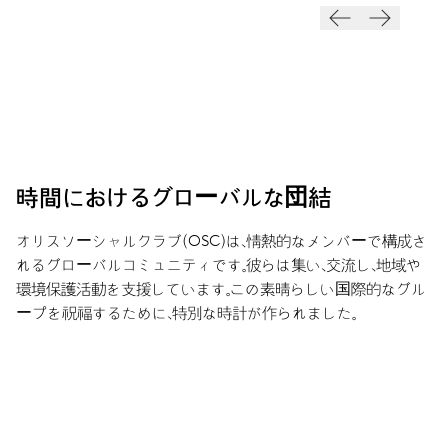
時間におけるグローバルな団結
オリスソーシャルクラブ（OSC）は、情熱的なメンバーで構成さ
れるグローバルコミュニティです。彼らは集い、交流し、地域や
環境保護活動を支援しています。この素晴らしい国際的なグル
ープを祝福するために、特別な時計が作られました。