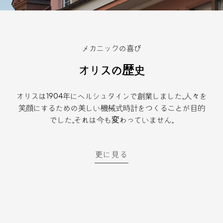
メカニックの喜び
オリスの歴史
オリスは1904年にヘルシュタインで創業しました。人々を
笑顔にするための美しい機械式時計をつくることが目的
でした。それは今も変わっていません。
更に見る