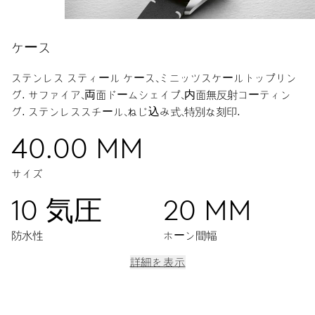
ケース
ステンレス スティール ケース、ミニッツスケールトップリン
グ.
サファイア、両面ドームシェイプ、内面無反射コーティン
グ.
ステンレススチール、ねじ込み式、特別な刻印.
40.00 MM
サイズ
10 気圧
20 MM
防水性
ホーン間幅
詳細を表示
ムーブメント