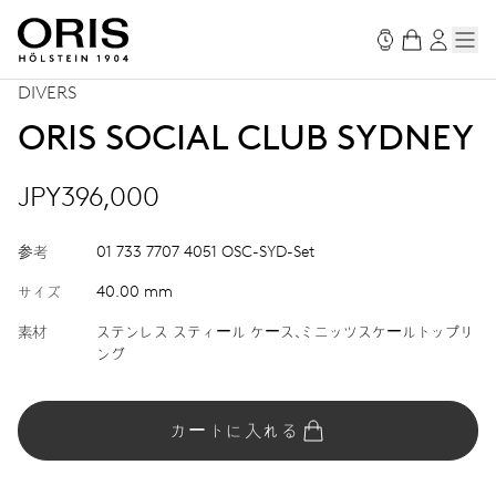
DIVERS
ORIS SOCIAL CLUB SYDNEY
JPY396,000
参考
01 733 7707 4051 OSC-SYD-Set
サイズ
40.00 mm
素材
ステンレス スティール ケース、ミニッツスケールトップリ
ング
カートに入れる