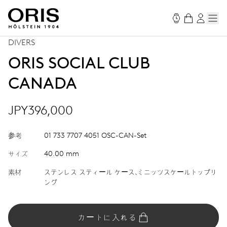
DIVERS
ORIS SOCIAL CLUB
CANADA
JPY396,000
参考
01 733 7707 4051 OSC-CAN-Set
サイズ
40.00 mm
素材
ステンレス スティール ケース、ミニッツスケールトップリ
ング
カートに入れる