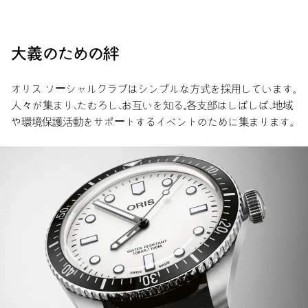
大義のための絆
オリス ソーシャルクラブはシンプルな方式を採用しています。
人々が集まり、たむろし、お互いを知る。各支部はしばしば、地域
や環境保護活動をサポートするイベントのために集まります。