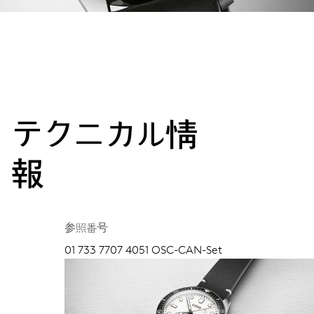
テクニカル情
報
参照番号
01 733 7707 4051 OSC-CAN-Set