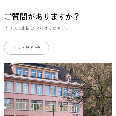
ご質問がありますか？
オリスにお問い合わせください。
もっと見る