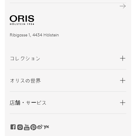
Ribigasse 1, 4434 Hölstein
コレクション
オリスの世界
店舗・サービス