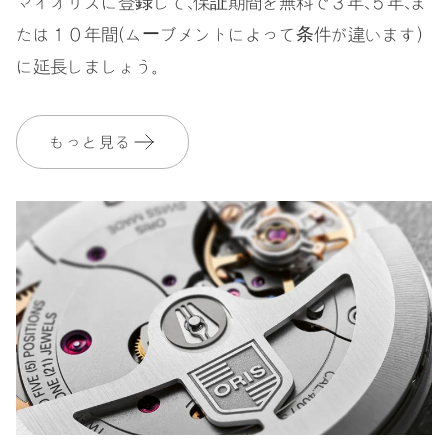
マイオリスに登録して、保証期間を無料で３年、５年、ま
たは１０年間（ムーブメントによって条件が違います）
に延長しましょう。
もっと見る