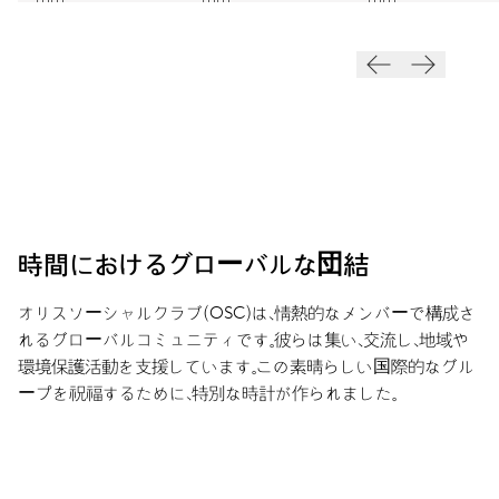
時間におけるグローバルな団結
オリスソーシャルクラブ（OSC）は、情熱的なメンバーで構成さ
れるグローバルコミュニティです。彼らは集い、交流し、地域や
環境保護活動を支援しています。この素晴らしい国際的なグル
ープを祝福するために、特別な時計が作られました。