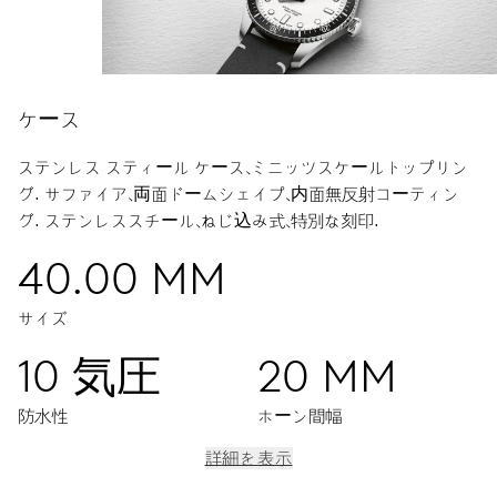
ケース
ステンレス スティール ケース、ミニッツスケールトップリン
グ.
サファイア、両面ドームシェイプ、内面無反射コーティン
グ.
ステンレススチール、ねじ込み式、特別な刻印.
40.00 MM
サイズ
10 気圧
20 MM
防水性
ホーン間幅
詳細を表示