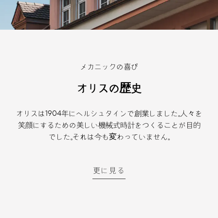
メカニックの喜び
オリスの歴史
オリスは1904年にヘルシュタインで創業しました。人々を
笑顔にするための美しい機械式時計をつくることが目的
でした。それは今も変わっていません。
更に見る