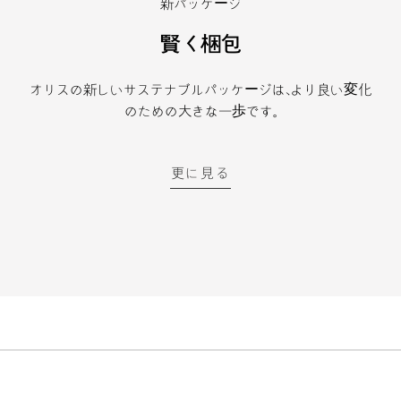
新パッケージ
賢く梱包
オリスの新しいサステナブルパッケージは、より良い変化
のための大きな一歩です。
更に見る