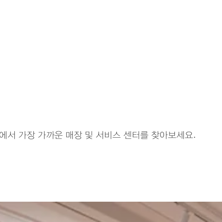
에서 가장 가까운 매장 및 서비스 센터를 찾아보세요.