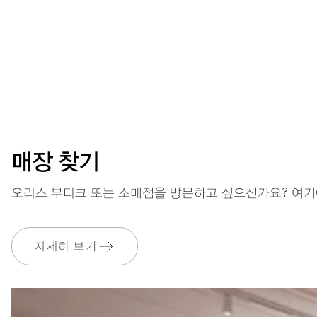
매장 찾기
오리스 부티크 또는 소매점을 방문하고 싶으신가요? 여기
자세히 보기