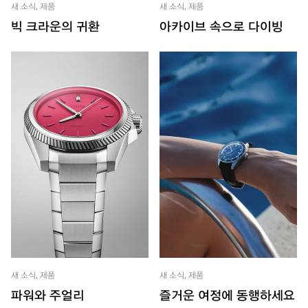
새 소식, 제품
새 소식, 제품
빅 크라운의 귀환
아카이브 속으로 다이빙
새 소식, 제품
새 소식, 제품
파워와 주얼리
즐거운 여정에 동행하세요