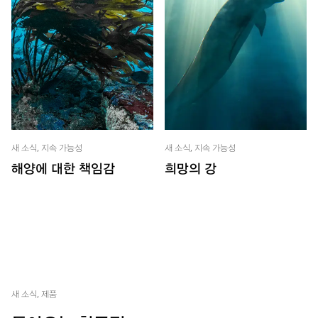
새 소식, 지속 가능성
새 소식, 지속 가능성
해양에 대한 책임감
희망의 강
새 소식, 제품