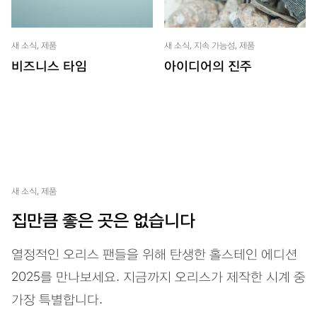
새 소식, 제품
새 소식, 지속 가능성, 제품
비즈니스 타임
아이디어의 진주
새 소식, 제품
집만큼 좋은 곳은 없습니다
열정적인 오리스 팬들을 위해 탄생한 홀스테인 에디션
2025를 만나보세요. 지금까지 오리스가 제작한 시계 중
가장 특별합니다.