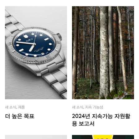
새 소식, 제품
새 소식, 지속 가능성
더 높은 목표
2024년 지속가능 자원활
용 보고서