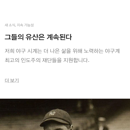
새 소식, 지속 가능성
그들의 유산은 계속된다
저희 야구 시계는 더 나은 삶을 위해 노력하는 야구계
최고의 인도주의 재단들을 지원합니다.
더 보기