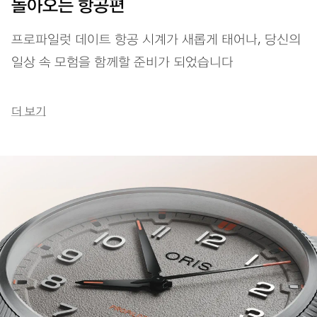
돌아오는 항공편
프로파일럿 데이트 항공 시계가 새롭게 태어나, 당신의
일상 속 모험을 함께할 준비가 되었습니다
더 보기