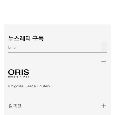
뉴스레터 구독
Ribigasse 1, 4434 Hölstein
컬렉션