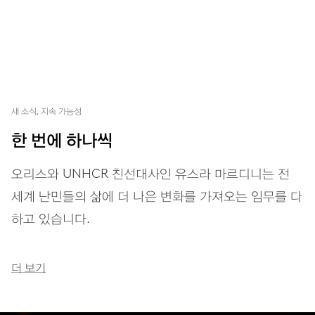
새 소식, 지속 가능성
한 번에 하나씩
오리스와 UNHCR 친선대사인 유스라 마르디니는 전
세계 난민들의 삶에 더 나은 변화를 가져오는 임무를 다
하고 있습니다.
더 보기