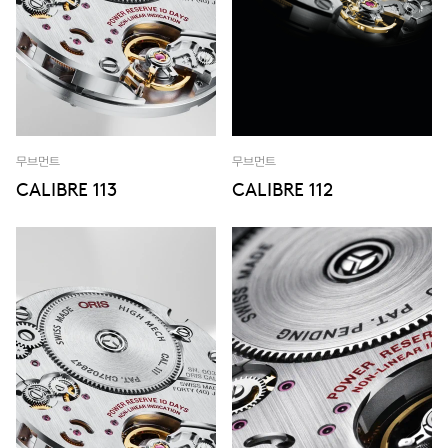
무브먼트
무브먼트
CALIBRE 113
CALIBRE 112