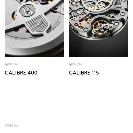
무브먼트
무브먼트
CALIBRE 400
CALIBRE 115
무브먼트