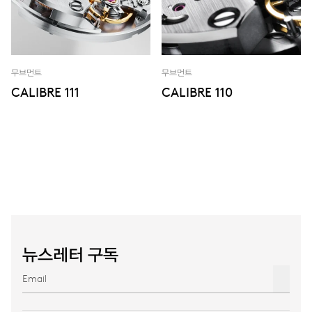
무브먼트
무브먼트
CALIBRE 111
CALIBRE 110
뉴스레터 구독