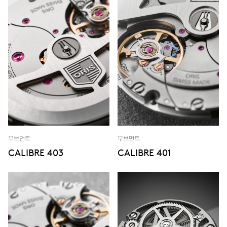
무브먼트
무브먼트
CALIBRE 403
CALIBRE 401