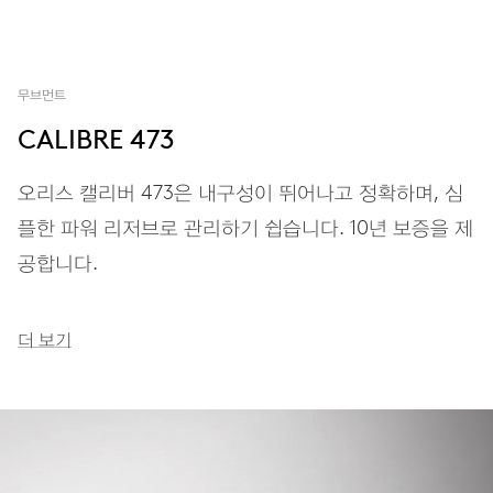
무브먼트
CALIBRE 473
오리스 캘리버 473은 내구성이 뛰어나고 정확하며, 심
플한 파워 리저브로 관리하기 쉽습니다. 10년 보증을 제
공합니다.
더 보기