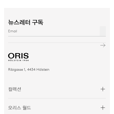
뉴스레터 구독
Ribigasse 1, 4434 Hölstein
컬렉션
오리스 월드