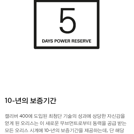
10-년의 보증기간
캘리버 400에 도입된 최첨단 기술의 성과에 상당한 자신감을
얻게 된 오리스는 이 새로운 무브먼트로부터 동력을 공급 받는
모든 오리스 시계에 10-년의 보증기간을 제공하는데, 단 해당