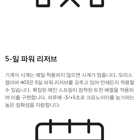
5-일 파워 리저브
기계식 시계는 매일 착용하지 않으면 시계가 멈춥니다. 오리스
캘리버 403은 5일 파워 리저브를 갖추고 있어 언제든지 착용할
수 있습니다. 확장된 메인 스프링이 장착된 트윈 배럴을 적용하
여 이를 구현합니다. 하루에 -3/+5초로 크로노미터를 능가하는
높은 정확성을 자랑합니다.