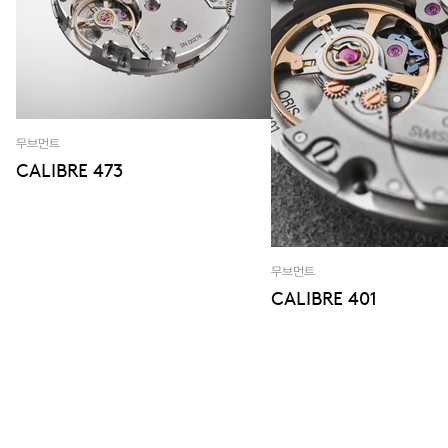
무브먼트
CALIBRE 473
무브먼트
CALIBRE 401