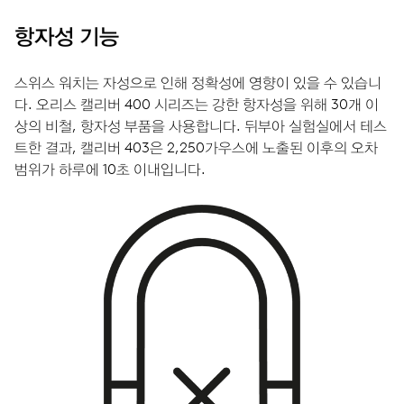
항자성 기능
스위스 워치는 자성으로 인해 정확성에 영향이 있을 수 있습니
다. 오리스 캘리버 400 시리즈는 강한 항자성을 위해 30개 이
상의 비철, 항자성 부품을 사용합니다. 뒤부아 실험실에서 테스
트한 결과, 캘리버 403은 2,250가우스에 노출된 이후의 오차
범위가 하루에 10초 이내입니다.