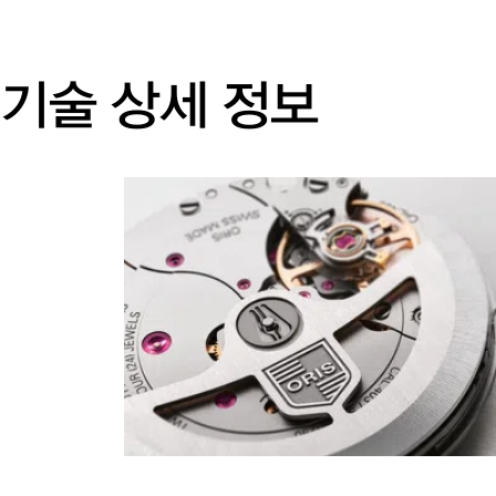
기술 상세 정보