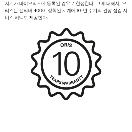
시계가 마이오리스에 등록된 경우로 한정한다. 그에 더해서, 오
리스는 캘리버 400이 장착된 시계에 10-년 주기의 권장 점검 서
비스 혜택도 제공한다.