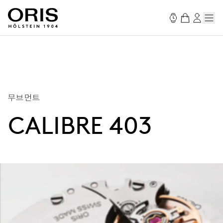
무브먼트
CALIBRE 403