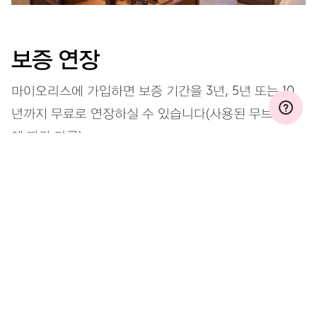
보증 연장
마이오리스에 가입하면 보증 기간을 3년, 5년 또는 10
년까지 무료로 연장하실 수 있습니다(사용된 무브먼트
에 따라 다름).
자세히 보기