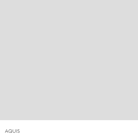
AQUIS