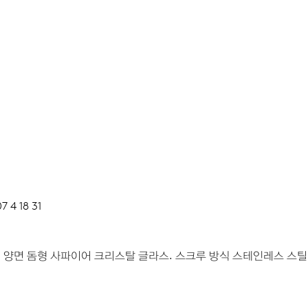
7 4 18 31
 양면 돔형 사파이어 크리스탈 글라스.
스크루 방식 스테인레스 스틸