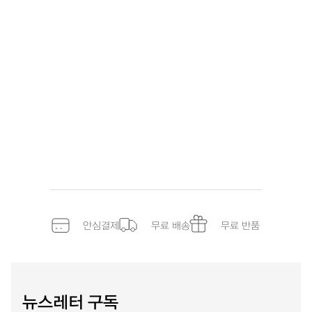
안심결제
무료 배송
무료 반품
뉴스레터 구독