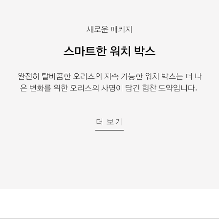
새로운 패키지
스마트한 워치 박스
완전히 탈바꿈한 오리스의 지속 가능한 워치 박스는 더 나
은 변화를 위한 오리스의 사명이 담긴 힘찬 도약입니다.
더 보기