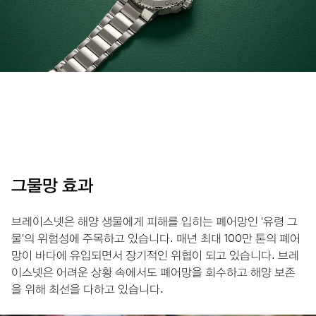
그물망 효과
브레이스넷은 해양 생물에게 피해를 입히는 폐어망인 '유령 그
물'의 위험성에 주목하고 있습니다. 매년 최대 100만 톤의 폐어
망이 바다에 유입되면서 장기적인 위협이 되고 있습니다. 브레
이스넷은 어려운 상황 속에서도 폐어망을 회수하고 해양 보존
을 위해 최선을 다하고 있습니다.