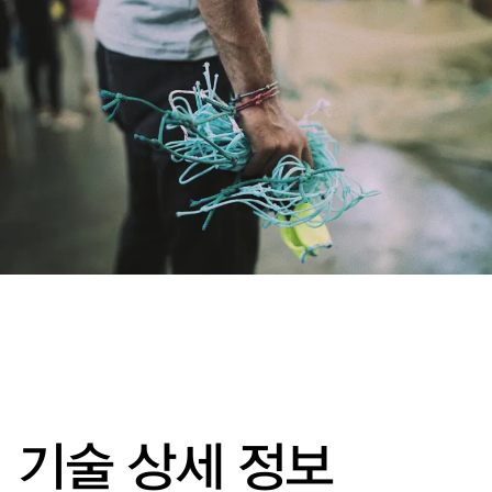
기술 상세 정보