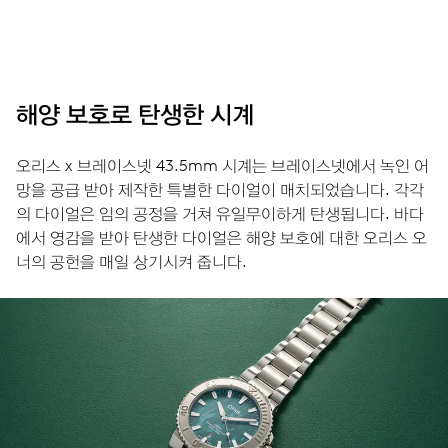
해양 보호로 탄생한 시계
오리스 x 브레이스넷 43.5mm 시계는 브레이스넷에서 녹인 어
망을 공급 받아 제작한 특별한 다이얼이 매치되었습니다. 각각
의 다이얼은 임의 공정을 거쳐 유일무이하게 탄생됩니다. 바다
에서 영감을 받아 탄생한 다이얼은 해양 보호에 대한 오리스 오
너의 공헌을 매일 상기시켜 줍니다.