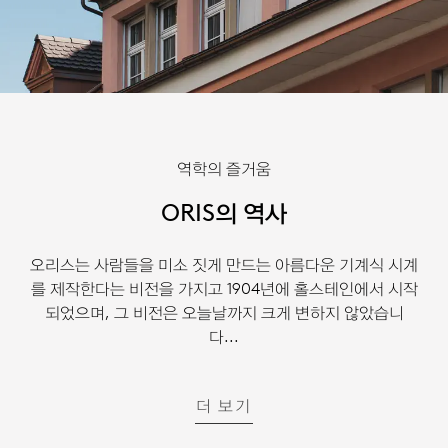
역학의 즐거움
ORIS의 역사
오리스는 사람들을 미소 짓게 만드는 아름다운 기계식 시계
를 제작한다는 비전을 가지고 1904년에 홀스테인에서 시작
되었으며, 그 비전은 오늘날까지 크게 변하지 않았습니
다...
더 보기