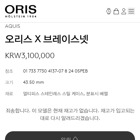
AQUIS
오리스 X 브레이스넷
KRW3,100,000
참조
01 733 7730 4137-07 8 24 05PEB
크기
43.50 mm
재료
멀티피스 스테인레스 스틸 케이스, 분표시 베젤
죄송합니다. 이 모델은 현재 재고가 없습니다. 재고가 입고되는
대로 다시 알려드리겠습니다.
알림