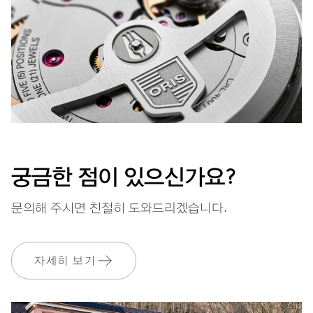
궁금한 점이 있으신가요?
문의해 주시면 친절히 도와드리겠습니다.
자세히 보기