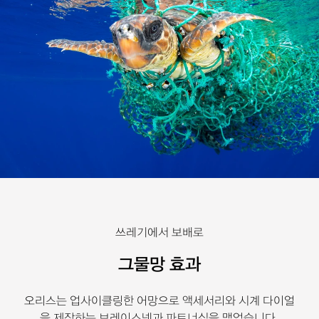
쓰레기에서 보배로
그물망 효과
오리스는 업사이클링한 어망으로 액세서리와 시계 다이얼
을 제작하는 브레이스넷과 파트너십을 맺었습니다.