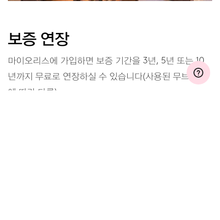
보증 연장
마이오리스에 가입하면 보증 기간을 3년, 5년 또는 10
년까지 무료로 연장하실 수 있습니다(사용된 무브먼트
에 따라 다름).
자세히 보기