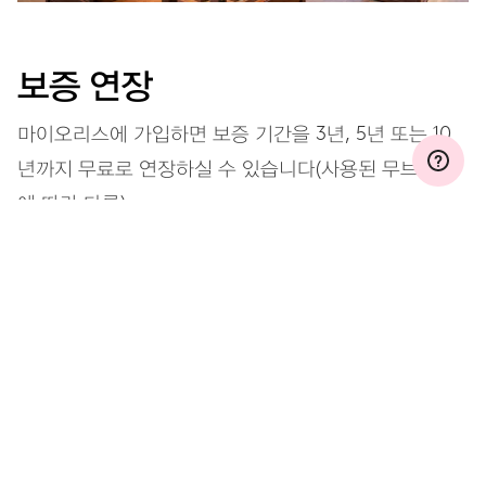
보증 연장
마이오리스에 가입하면 보증 기간을 3년, 5년 또는 10
년까지 무료로 연장하실 수 있습니다(사용된 무브먼트
에 따라 다름).
자세히 보기