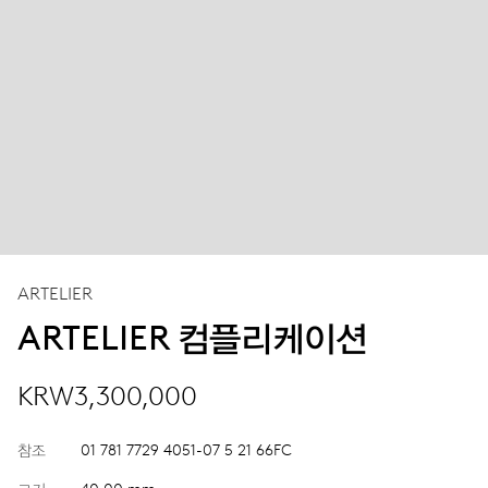
ARTELIER
ARTELIER 컴플리케이션
KRW3,300,000
참조
01 781 7729 4051-07 5 21 66FC