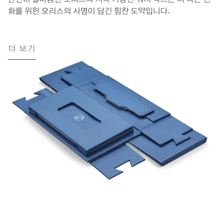
화를 위한 오리스의 사명이 담긴 힘찬 도약입니다.
더 보기