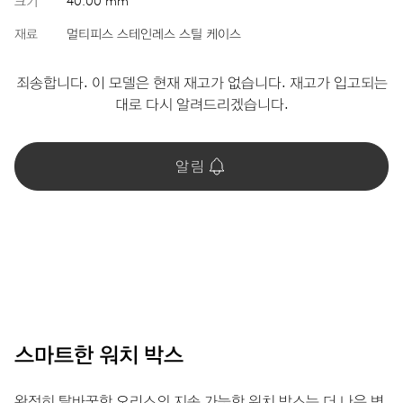
크기
40.00 mm
재료
멀티피스 스테인레스 스틸 케이스
죄송합니다. 이 모델은 현재 재고가 없습니다. 재고가 입고되는
대로 다시 알려드리겠습니다.
알림
스마트한 워치 박스
완전히 탈바꿈한 오리스의 지속 가능한 워치 박스는 더 나은 변