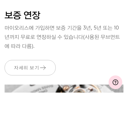
보증 연장
마이오리스에 가입하면 보증 기간을 3년, 5년 또는 10
년까지 무료로 연장하실 수 있습니다(사용된 무브먼트
에 따라 다름).
자세히 보기