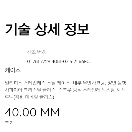
기술 상세 정보
참조 번호
01 781 7729 4051-07 5 21 66FC
케이스
멀티피스 스테인레스 스틸 케이스.
내부 무반사코팅, 양면 돔형
사파이어 크리스탈 글라스.
스크루 방식 스테인레스 스틸 시스
루백(강화 미네랄 글라스).
40.00 MM
크기