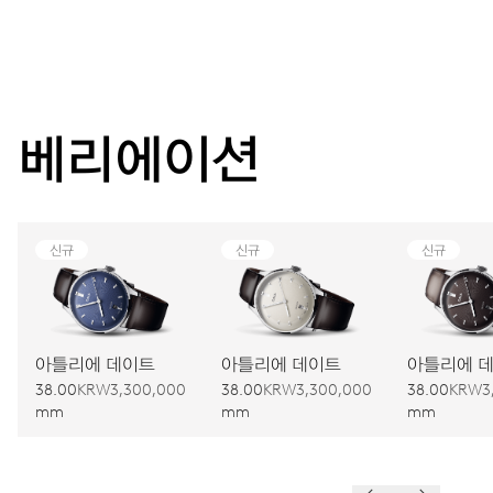
베리에이션
신규
신규
신규
아틀리에 데이트
아틀리에 데이트
아틀리에 
38.00
KRW3,300,000
38.00
KRW3,300,000
38.00
KRW3
mm
mm
mm