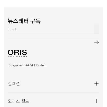
뉴스레터 구독
Ribigasse 1, 4434 Hölstein
컬렉션
오리스 월드