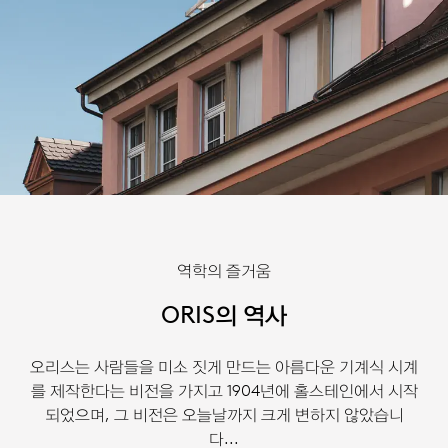
역학의 즐거움
ORIS의 역사
오리스는 사람들을 미소 짓게 만드는 아름다운 기계식 시계
를 제작한다는 비전을 가지고 1904년에 홀스테인에서 시작
되었으며, 그 비전은 오늘날까지 크게 변하지 않았습니
다...