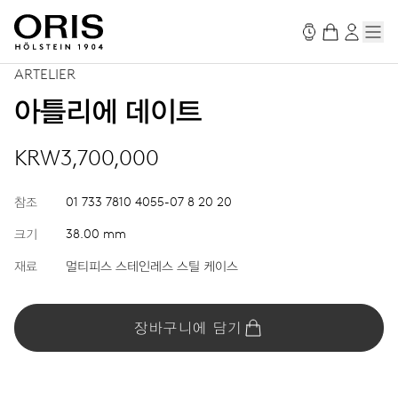
ARTELIER
아틀리에 데이트
KRW3,700,000
참조
01 733 7810 4055-07 8 20 20
크기
38.00 mm
재료
멀티피스 스테인레스 스틸 케이스
장바구니에 담기