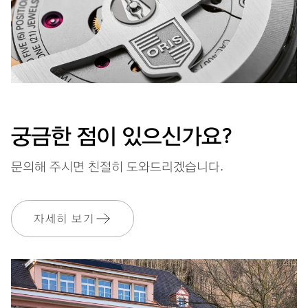
궁금한 점이 있으신가요?
문의해 주시면 친절히 도와드리겠습니다.
자세히 보기