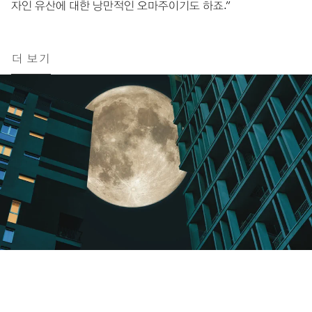
자인 유산에 대한 낭만적인 오마주이기도 하죠.”
더 보기