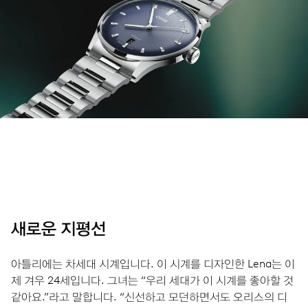
새로운 지평선
아틀리에는 차세대 시계입니다. 이 시계를 디자인한 Lena는 이
제 겨우 24세입니다. 그녀는 “우리 세대가 이 시계를 좋아할 것
같아요.”라고 말합니다. “신선하고 모던하면서도 오리스의 디