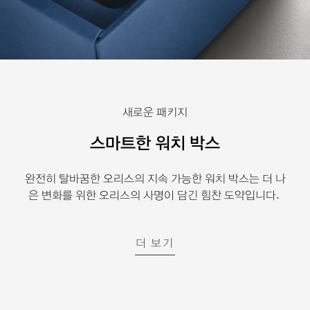
새로운 패키지
스마트한 워치 박스
완전히 탈바꿈한 오리스의 지속 가능한 워치 박스는 더 나
은 변화를 위한 오리스의 사명이 담긴 힘찬 도약입니다.
더 보기