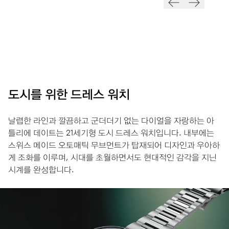
도시를 위한 드레스 워치
날렵한 라인과 깔끔하고 군더더기 없는 다이얼을 자랑하는 아
틀리에 데이트는 21세기형 도시 드레스 워치입니다. 내부에는
스위스 메이드 오토매틱 무브먼트가 탑재되어 디자인과 우아하
게 조화를 이루며, 시대를 초월하면서도 현대적인 감각을 지닌
시계를 완성합니다.