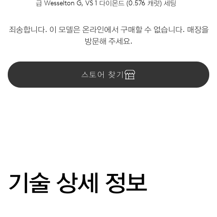
급 Wesselton G, VS 1 다이몬드 (0.576 캐럿) 세팅
죄송합니다. 이 모델은 온라인에서 구매할 수 없습니다. 매장을
방문해 주세요.
스토어 찾기
기술 상세 정보