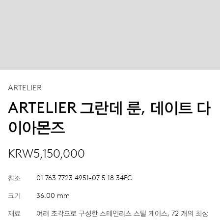
ARTELIER
ARTELIER 그란데 룬, 데이트 다
이아몬즈
KRW5,150,000
참조
01 763 7723 4951-07 5 18 34FC
크기
36.00 mm
재료
여러 조각으로 구성한 스테인리스 스틸 케이스, 72 개의 최상