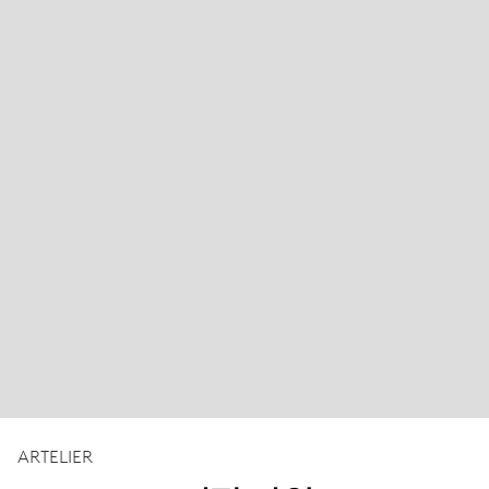
ARTELIER