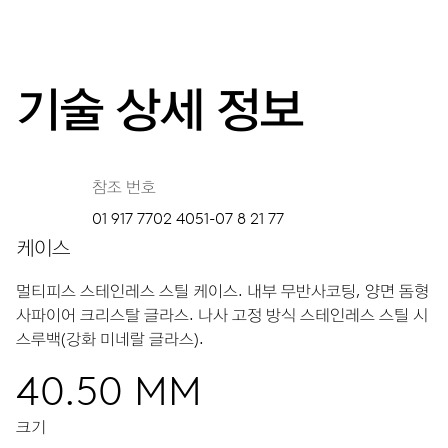
기술 상세 정보
참조 번호
01 917 7702 4051-07 8 21 77
케이스
멀티피스 스테인레스 스틸 케이스.
내부 무반사코팅, 양면 돔형
사파이어 크리스탈 글라스.
나사 고정 방식 스테인레스 스틸 시
스루백(강화 미네랄 글라스).
40.50 MM
크기