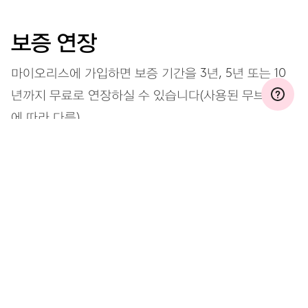
보증 연장
마이오리스에 가입하면 보증 기간을 3년, 5년 또는 10
년까지 무료로 연장하실 수 있습니다(사용된 무브먼트
에 따라 다름).
자세히 보기