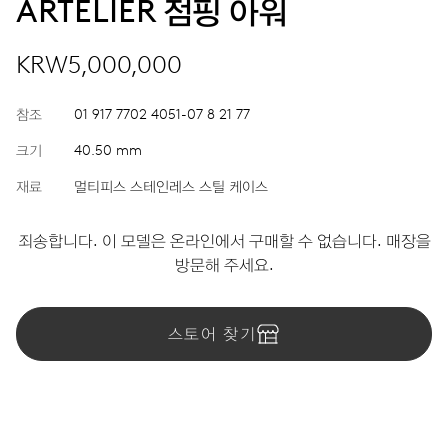
ARTELIER 점핑 아워
KRW5,000,000
참조
01 917 7702 4051-07 8 21 77
크기
40.50 mm
재료
멀티피스 스테인레스 스틸 케이스
죄송합니다. 이 모델은 온라인에서 구매할 수 없습니다. 매장을
방문해 주세요.
스토어 찾기