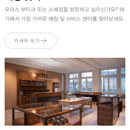
스트랩
스테인리스 스틸
오리스 부티크 또는 소매점을 방문하고 싶으신가요? 여
기에서 가장 가까운 매장 및 서비스 센터를 찾아보세요.
보증
2 년
자세히 보기
MyOris에 가입하고 다음과 같은 보증을 무료로 연장하세요. 3 년
MYORIS